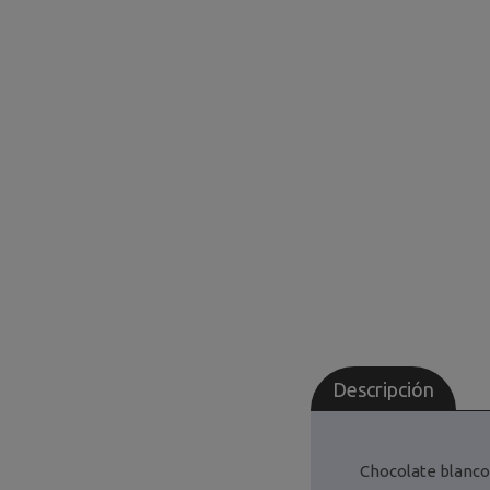
Descripción
Chocolate blanco 