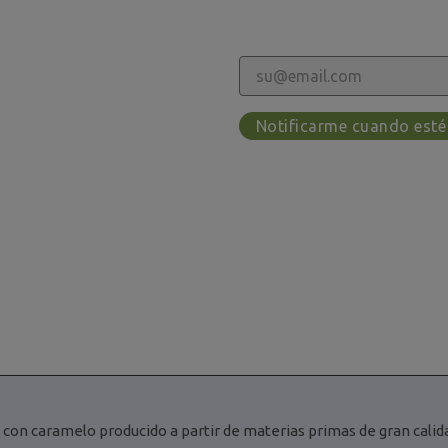
Notificarme cuando esté
con caramelo producido a partir de materias primas de gran calid