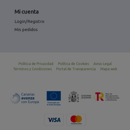
Mi cuenta
Login/Registro
Mis pedidos
Política de Privacidad
Política de Cookies
Aviso Legal
Términos y Condiciones
Portal de Transparencia
Mapa web