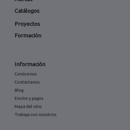
Catálogos
Proyectos
Formación
Información
Conócenos
Contáctanos
Blog
Envíos y pagos
Mapa del sitio
Trabaja con nosotros