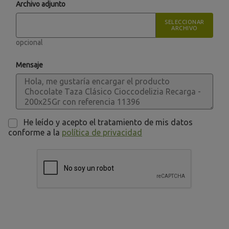
Archivo adjunto
SELECCIONAR
ARCHIVO
opcional
Mensaje
He leído y acepto el tratamiento de mis datos
conforme a la
política de privacidad