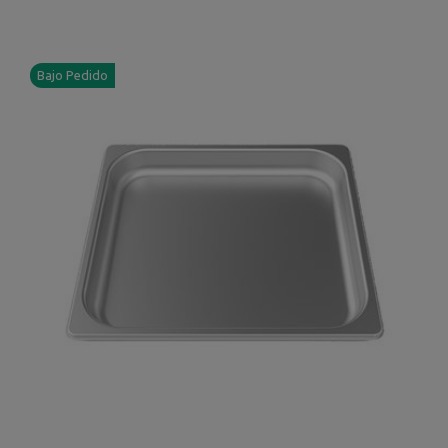
Bajo Pedido