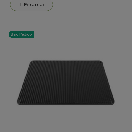
Encargar
Bajo Pedido