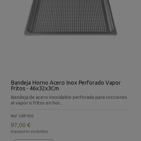
Bandeja Horno Acero Inox Perforado Vapor
Fritos - 46x32x3Cm
Bandeja de acero inoxidable perforada para cocciones
al vapor o fritos en hor...
Ref: GRP350
97,00 €
Impuestos excluidos