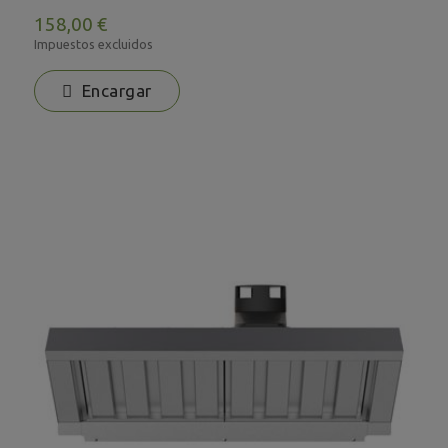
158,00 €
Impuestos excluidos
Encargar