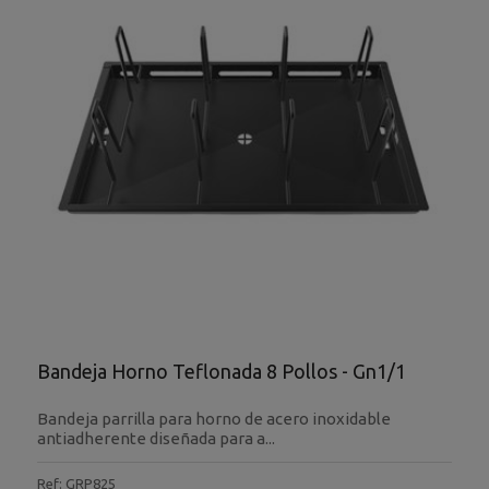
Bandeja Horno Teflonada 8 Pollos - Gn1/1
Bandeja parrilla para horno de acero inoxidable
antiadherente diseñada para a...
Ref: GRP825