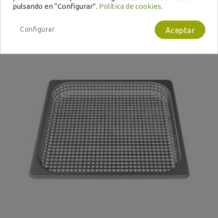
pulsando en “Configurar”.
Política de cookies
.
Configurar
Aceptar
Bajo Pedido