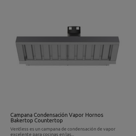
Campana Condensación Vapor Hornos
Bakertop Countertop
Ventless es un campana de condensación de vapor
excelente para cocinas en las...