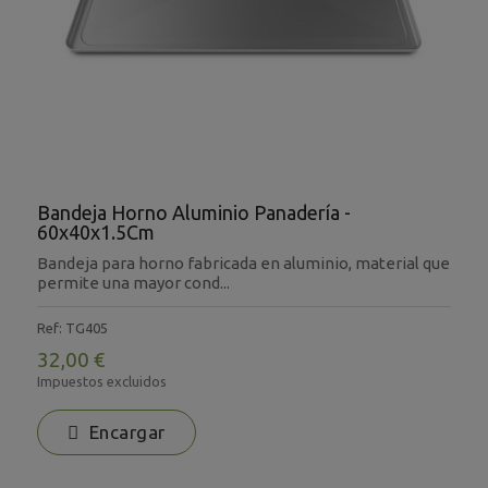
Bandeja Horno Aluminio Panadería -
60x40x1.5Cm
Bandeja para horno fabricada en aluminio, material que
permite una mayor cond...
Ref: TG405
32,00 €
Impuestos excluidos
Encargar