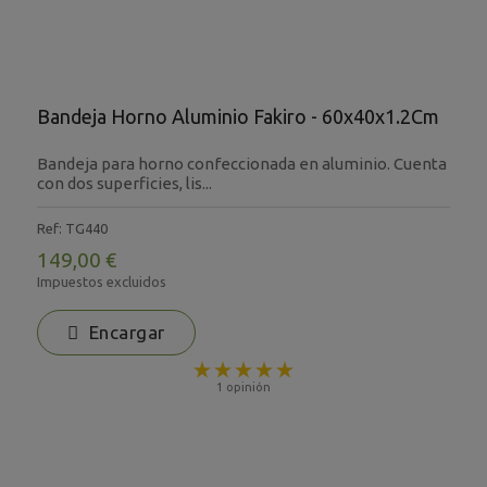
Bandeja Horno Aluminio Fakiro - 60x40x1.2Cm
Bandeja para horno confeccionada en aluminio. Cuenta
con dos superficies, lis...
Ref: TG440
149,00 €
Impuestos excluidos
Encargar
1 opinión