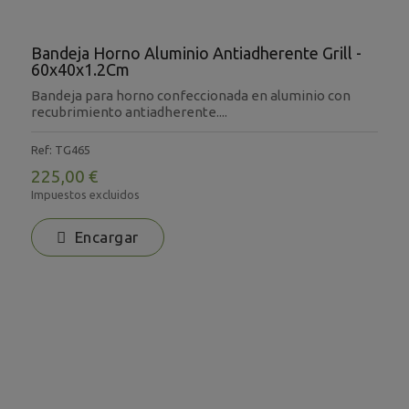
Bandeja Horno Aluminio Antiadherente Grill -
60x40x1.2Cm
Bandeja para horno confeccionada en aluminio con
recubrimiento antiadherente....
Ref: TG465
225,00 €
Impuestos excluidos
Encargar