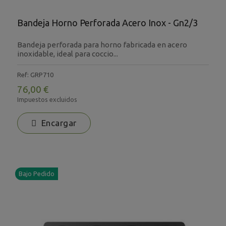
Bandeja Horno Perforada Acero Inox - Gn2/3
Bandeja perforada para horno fabricada en acero
inoxidable, ideal para coccio...
Ref: GRP710
76,00 €
Impuestos excluidos
Encargar
Bajo Pedido