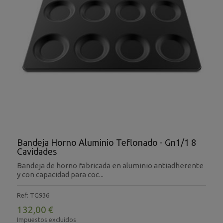
Bandeja Horno Aluminio Teflonado - Gn1/1 8
Cavidades
Bandeja de horno fabricada en aluminio antiadherente
y con capacidad para coc...
Ref: TG936
132,00 €
Impuestos excluidos