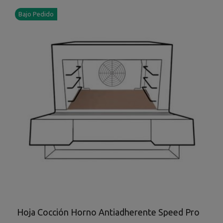
Bajo Pedido
Hoja Cocción Horno Antiadherente Speed Pro