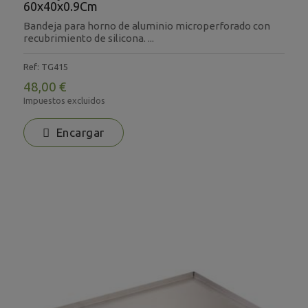
60x40x0.9Cm
Bandeja para horno de aluminio microperforado con
recubrimiento de silicona. ...
Ref: TG415
48,00 €
Impuestos excluidos
Encargar