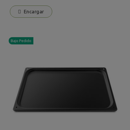
Encargar
Bajo Pedido