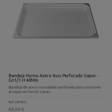
Bandeja Horno Acero Inox Perforado Vapor -
Gn1/1 H 40Mm
Bandeja de acero inoxidable perforada para cocciones
al vapor en horno. Carac...
Ref: GRP815
88,00 €