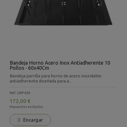
Bandeja Horno Acero Inox Antiadherente 10
Pollos - 60x40Cm
Bandeja parrilla para horno de acero inoxidable
antiadherente diseñada para a...
Ref: GRP430
172,00 €
Impuestos excluidos
Encargar