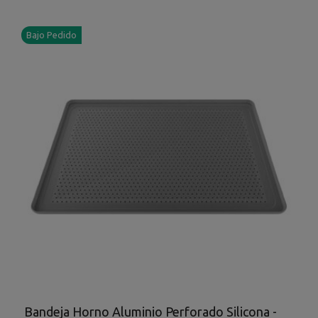
Bajo Pedido
Bandeja Horno Aluminio Perforado Silicona -