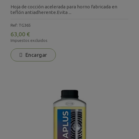
Hoja de cocción acelerada para horno fabricada en
teflón antiadherente.Evita ...
Ref: TG365
63,00 €
Impuestos excluidos
Encargar