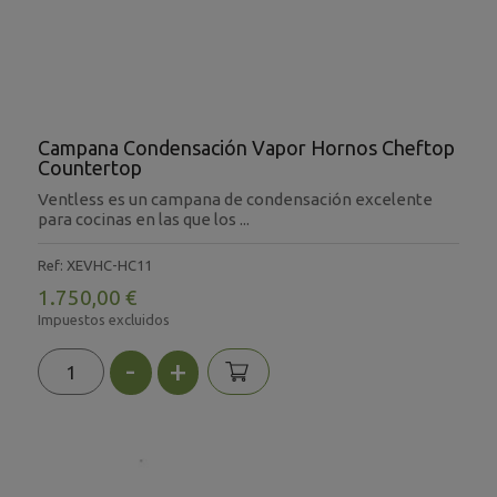
Campana Condensación Vapor Hornos Cheftop
Countertop
Ventless es un campana de condensación excelente
para cocinas en las que los ...
Ref: XEVHC-HC11
1.750,00 €
Impuestos excluidos
-
+