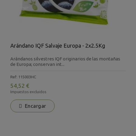
Arándano IQF Salvaje Europa - 2x2.5Kg
Arándanos silvestres IQF originarios de las montañas
de Europa; conservan int...
Ref: 115003HC
54,52 €
Impuestos excluidos
Encargar