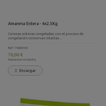
Amarena Entera - 4x2.5Kg
Cerezas enteras congeladas; con el proceso de
congelación conservan intactas ...
Ref: 116001HC
70,00 €
Impuestos excluidos
Encargar