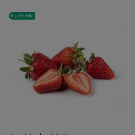
Bajo Pedido