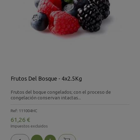
Frutos Del Bosque - 4x2.5Kg
Frutos del boque congelados; con el proceso de
congelación conservan intactas...
Ref: 111004HC
61,26 €
Impuestos excluidos