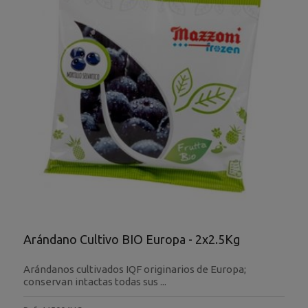
Arándano Cultivo BIO Europa - 2x2.5Kg
Arándanos cultivados IQF originarios de Europa;
conservan intactas todas sus ...