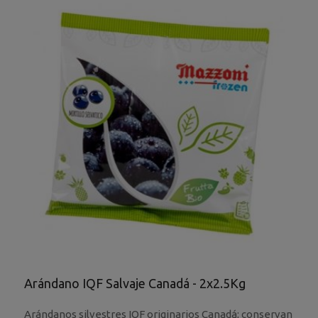
Arándano IQF Salvaje Canadá - 2x2.5Kg
Arándanos silvestres IQF originarios Canadá; conservan