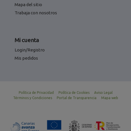
Mapa del sitio
Trabaja con nosotros
Mi cuenta
Login/Registro
Mis pedidos
Política de Privacidad
Política de Cookies
Aviso Legal
Términos y Condiciones
Portal de Transparencia
Mapa web