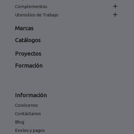

Complementos

Utensilios de Trabajo
Marcas
Catálogos
Proyectos
Formación
Información
Conócenos
Contáctanos
Blog
Envíos y pagos