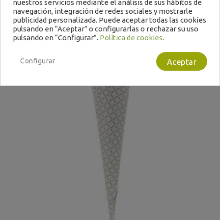
nuestros servicios mediante el análisis de sus hábitos de
-
+
Filtrar
navegación, integración de redes sociales y mostrarle
publicidad personalizada. Puede aceptar todas las cookies
pulsando en “Aceptar” o configurarlas o rechazar su uso
pulsando en “Configurar”.
Política de cookies
.
Configurar
Aceptar