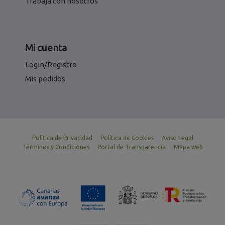
Trabaja con nosotros
Mi cuenta
Login/Registro
Mis pedidos
Política de Privacidad
Política de Cookies
Aviso Legal
Términos y Condiciones
Portal de Transparencia
Mapa web