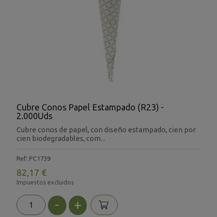
Cubre Conos Papel Estampado (R23) -
2.000Uds
Cubre conos de papel, con diseño estampado, cien por
cien biodegradables, com...
Ref: PC1739
82,17 €
Impuestos excluidos
-
+