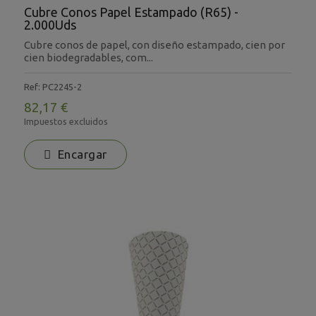
Cubre Conos Papel Estampado (R65) -
2.000Uds
Cubre conos de papel, con diseño estampado, cien por
cien biodegradables, com...
Ref: PC2245-2
82,17 €
Impuestos excluidos
Encargar