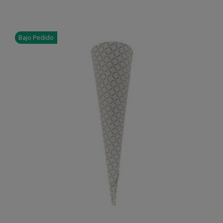
Bajo Pedido