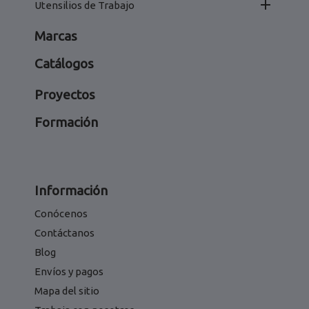

Utensilios de Trabajo
Marcas
Catálogos
Proyectos
Formación
Información
Conócenos
Contáctanos
Blog
Envíos y pagos
Mapa del sitio