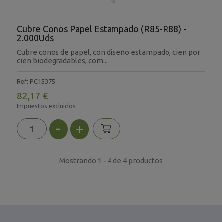
Cubre Conos Papel Estampado (R85-R88) -
2.000Uds
Cubre conos de papel, con diseño estampado, cien por
cien biodegradables, com...
Ref: PC15375
82,17 €
Impuestos excluidos
-
+
Mostrando 1 - 4 de 4 productos