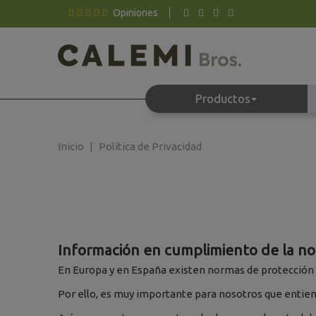
Opiniones
Productos
Inicio
Política de Privacidad
Información en cumplimiento de la no
En Europa y en España existen normas de protección 
Por ello, es muy importante para nosotros que entie