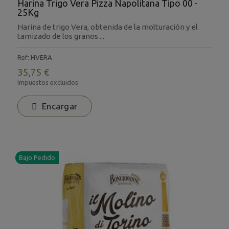
Harina Trigo Vera Pizza Napolitana Tipo 00 -
25Kg
Harina de trigo Vera, obtenida de la molturación y el
tamizado de los granos ...
Ref: HVERA
35,75 €
Impuestos excluidos
Encargar
Bajo Pedido