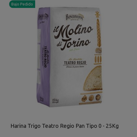
Bajo Pedido
Harina Trigo Teatro Regio Pan Tipo 0 - 25Kg