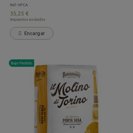
Ref: HPCA
35,25 €
Impuestos excluidos
Encargar
Bajo Pedido