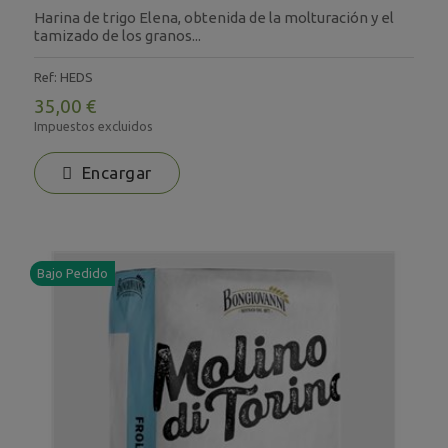
Harina de trigo Elena, obtenida de la molturación y el
tamizado de los granos...
Ref: HEDS
35,00 €
Impuestos excluidos
Encargar
Bajo Pedido