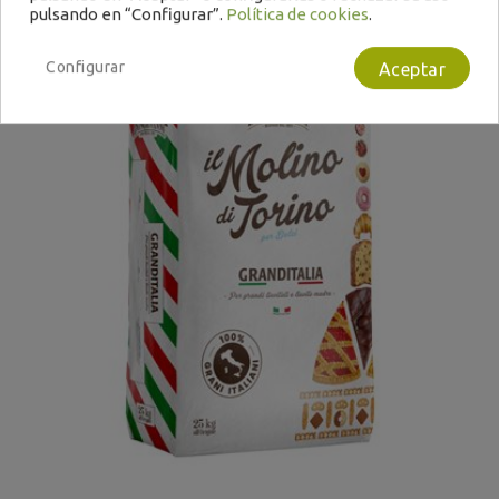
pulsando en “Configurar”.
Política de cookies
.
Configurar
Aceptar
Bajo Pedido