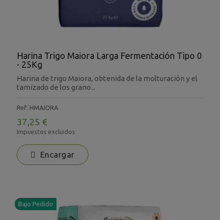
Harina Trigo Maiora Larga Fermentación Tipo 0
- 25Kg
Harina de trigo Maiora, obtenida de la molturación y el
tamizado de los grano...
Ref: HMAIORA
37,25 €
Impuestos excluidos
Encargar
Bajo Pedido