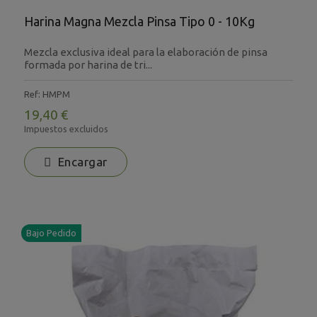
Harina Magna Mezcla Pinsa Tipo 0 - 10Kg
Mezcla exclusiva ideal para la elaboración de pinsa
formada por harina de tri...
Ref: HMPM
19,40 €
Impuestos excluidos
Encargar
Bajo Pedido