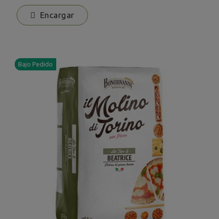
Encargar
Bajo Pedido