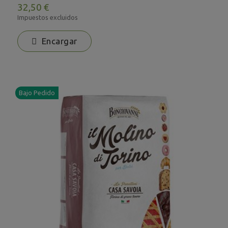
32,50 €
Impuestos excluidos
Encargar
Bajo Pedido