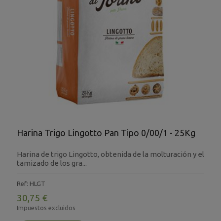
Harina Trigo Lingotto Pan Tipo 0/00/1 - 25Kg
Harina de trigo Lingotto, obtenida de la molturación y el
tamizado de los gra...
Ref: HLGT
30,75 €
Impuestos excluidos