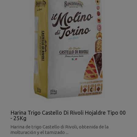
Harina Trigo Castello Di Rivoli Hojaldre Tipo 00
- 25Kg
Harina de trigo Castello di Rivoli, obtenida de la
molturación y el tamizado ...