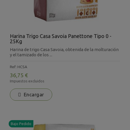
Harina Trigo Casa Savoia Panettone Tipo 0 -
25Kg
Harina de trigo Casa Savoia, obtenida de la molturación
y el tamizado de los ...
Ref: HCSA
36,75 €
Impuestos excluidos
Encargar
Bajo Pedido