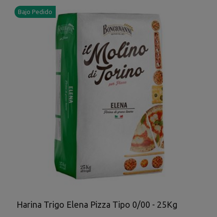
Bajo Pedido
Harina Trigo Elena Pizza Tipo 0/00 - 25Kg