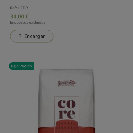
Ref: HCDR
34,00 €
Impuestos excluidos
Encargar
Bajo Pedido