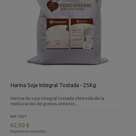
Harina Soja Integral Tostada - 25Kg
Harina de soja integral tostada obtenida de la
molturación de granos enteros ...
Ref: HSIT
62,50 €
Impuestos excluidos