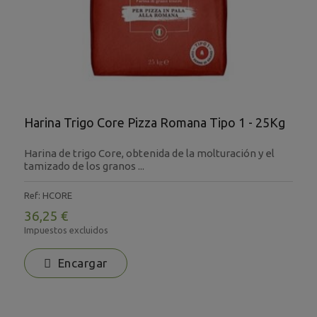
Harina Trigo Core Pizza Romana Tipo 1 - 25Kg
Harina de trigo Core, obtenida de la molturación y el
tamizado de los granos ...
Ref: HCORE
36,25 €
Impuestos excluidos
Encargar