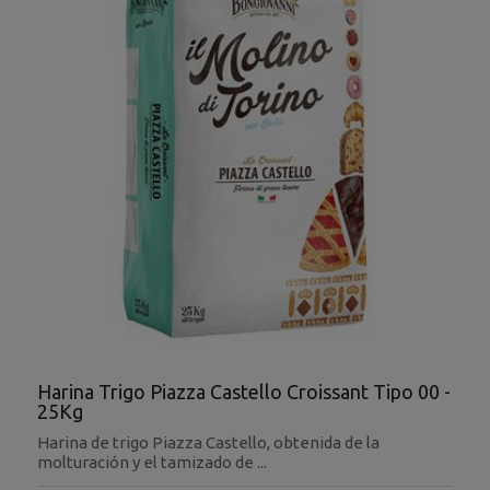
Harina Trigo Piazza Castello Croissant Tipo 00 -
25Kg
Harina de trigo Piazza Castello, obtenida de la
molturación y el tamizado de ...