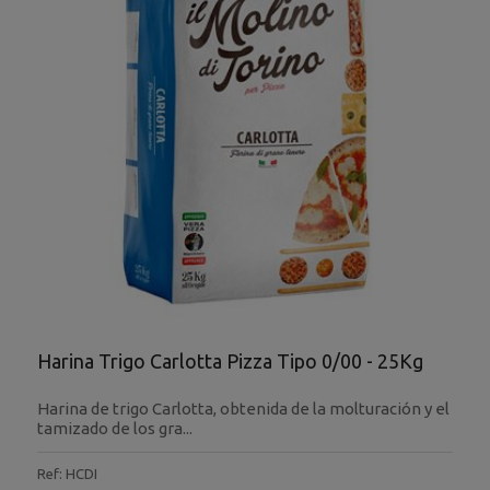
Harina Trigo Carlotta Pizza Tipo 0/00 - 25Kg
Harina de trigo Carlotta, obtenida de la molturación y el
tamizado de los gra...
Ref: HCDI