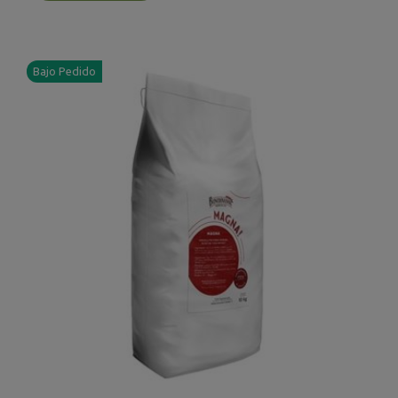
Bajo Pedido