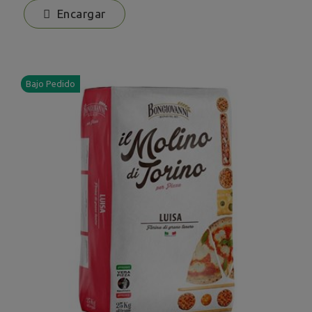
Encargar
Bajo Pedido