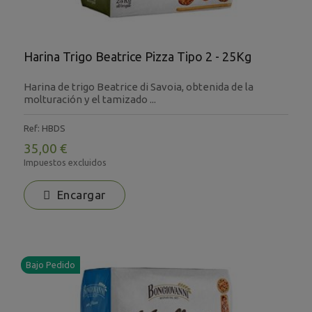
Harina Trigo Beatrice Pizza Tipo 2 - 25Kg
Harina de trigo Beatrice di Savoia, obtenida de la
molturación y el tamizado ...
Ref: HBDS
35,00 €
Impuestos excluidos
Encargar
Bajo Pedido