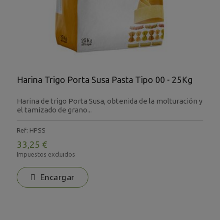
Harina Trigo Porta Susa Pasta Tipo 00 - 25Kg
Harina de trigo Porta Susa, obtenida de la molturación y
el tamizado de grano...
Ref: HPSS
33,25 €
Impuestos excluidos
Encargar