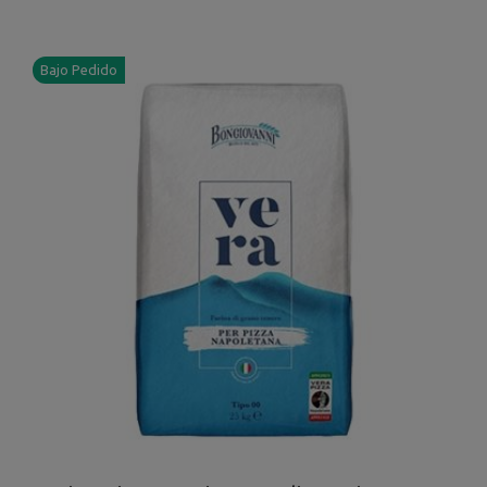
Bajo Pedido