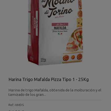
Harina Trigo Mafalda Pizza Tipo 1 - 25Kg
Harina de trigo Mafalda, obtenida de la molturación y el
tamizado de los gran...
Ref: HMDS