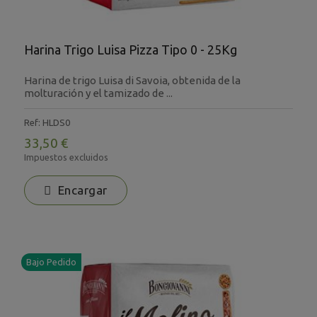
Harina Trigo Luisa Pizza Tipo 0 - 25Kg
Harina de trigo Luisa di Savoia, obtenida de la
molturación y el tamizado de ...
Ref: HLDS0
33,50 €
Impuestos excluidos
Encargar
Bajo Pedido