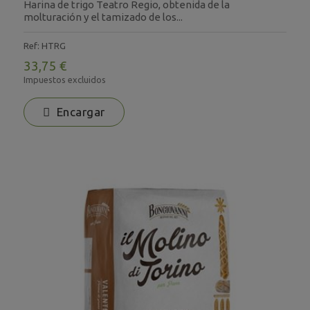
Harina de trigo Teatro Regio, obtenida de la
molturación y el tamizado de los...
Ref: HTRG
33,75 €
Impuestos excluidos
Encargar