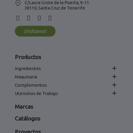
C/Laura Grote de la Puerta, 9-11.
38110, Santa Cruz de Tenerife
¡Visítanos!
Productos

Ingredientes

Maquinaria

Complementos

Utensilios de Trabajo
Marcas
Catálogos
Proyectos