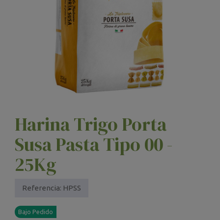
Harina Trigo Porta
Susa Pasta Tipo 00 -
25Kg
Referencia:
HPSS
Bajo Pedido