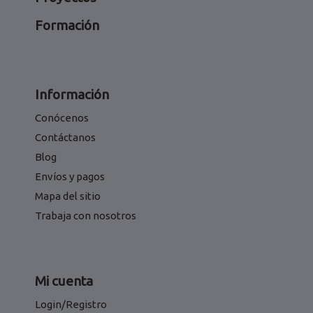
Formación
Información
Conócenos
Contáctanos
Blog
Envíos y pagos
Mapa del sitio
Trabaja con nosotros
Mi cuenta
Login/Registro