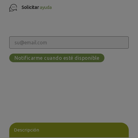
Solicitar
ayuda
Notificarme cuando esté disponible
Descripción