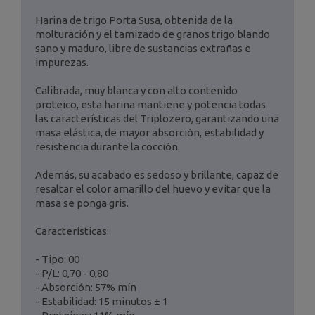
Harina de trigo Porta Susa, obtenida de la
molturación y el tamizado de granos trigo blando
sano y maduro, libre de sustancias extrañas e
impurezas.
Calibrada, muy blanca y con alto contenido
proteico, esta harina mantiene y potencia todas
las características del Triplozero, garantizando una
masa elástica, de mayor absorción, estabilidad y
resistencia durante la cocción.
Además, su acabado es sedoso y brillante, capaz de
resaltar el color amarillo del huevo y evitar que la
masa se ponga gris.
Características:
- Tipo: 00
- P/L: 0,70 - 0,80
- Absorción: 57% mín
- Estabilidad: 15 minutos ± 1