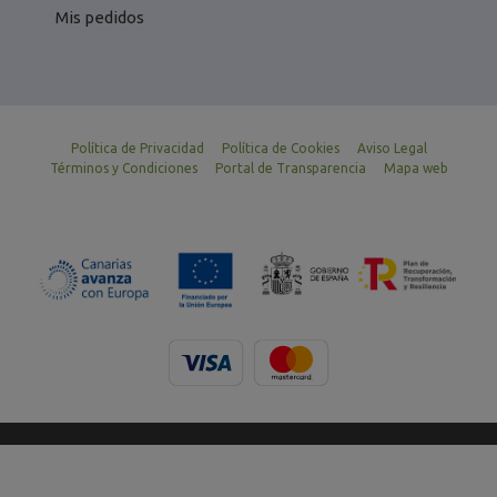
Mis pedidos
Política de Privacidad
Política de Cookies
Aviso Legal
Términos y Condiciones
Portal de Transparencia
Mapa web