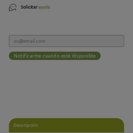
Solicitar
ayuda
Notificarme cuando esté disponible
Descripción