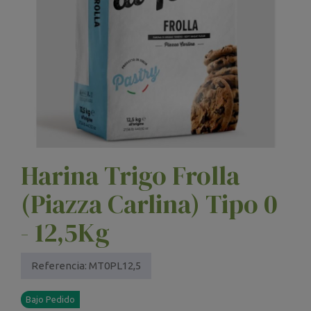
Harina Trigo Frolla
(Piazza Carlina) Tipo 0
- 12,5Kg
Referencia:
MT0PL12,5
Bajo Pedido