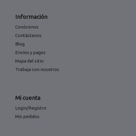
Información
Conócenos
Contáctanos
Blog
Envíos y pagos
Mapa del sitio
Trabaja con nosotros
Mi cuenta
Login/Registro
Mis pedidos