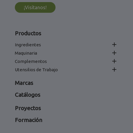
¡Visítanos!
Productos

Ingredientes

Maquinaria

Complementos

Utensilios de Trabajo
Marcas
Catálogos
Proyectos
Formación