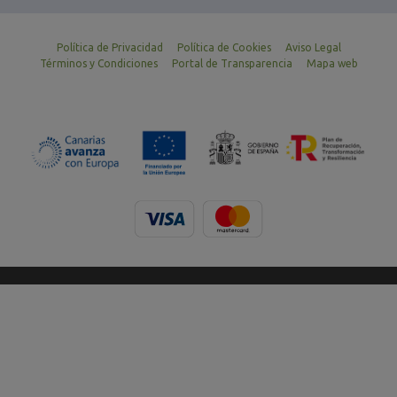
Política de Privacidad
Política de Cookies
Aviso Legal
Términos y Condiciones
Portal de Transparencia
Mapa web