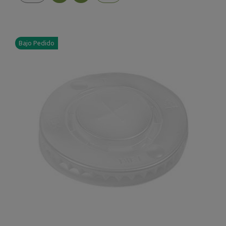
Bajo Pedido