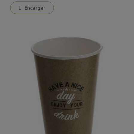
Encargar