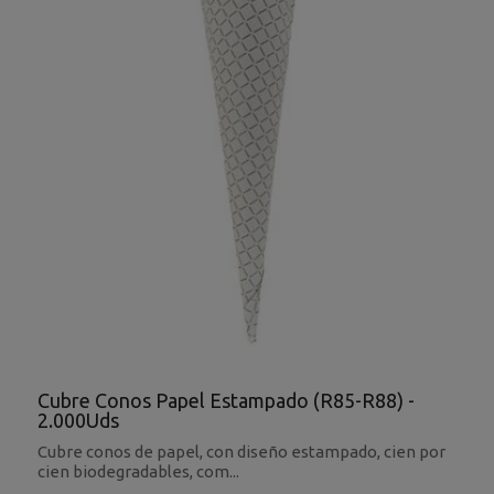
Cubre Conos Papel Estampado (R85-R88) -
2.000Uds
Cubre conos de papel, con diseño estampado, cien por
cien biodegradables, com...