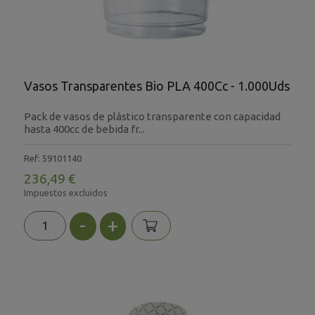
Vasos Transparentes Bio PLA 400Cc - 1.000Uds
Pack de vasos de plástico transparente con capacidad
hasta 400cc de bebida fr...
Ref: 59101140
236,49 €
Impuestos excluidos
-
+