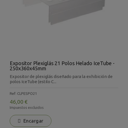
Expositor Plexiglás 21 Polos Helado IceTube -
250x360x45mm
Expositor de plexiglás diseñado para la exhibición de
polos IceTube (estilo C...
Ref: CLPESPO21
46,00 €
Impuestos excluidos
Encargar