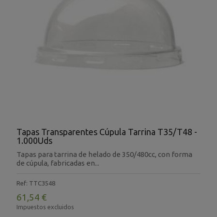
Tapas Transparentes Cúpula Tarrina T35/T48 -
1.000Uds
Tapas para tarrina de helado de 350/480cc, con forma
de cúpula, fabricadas en...
Ref: TTC3548
61,54 €
Impuestos excluidos