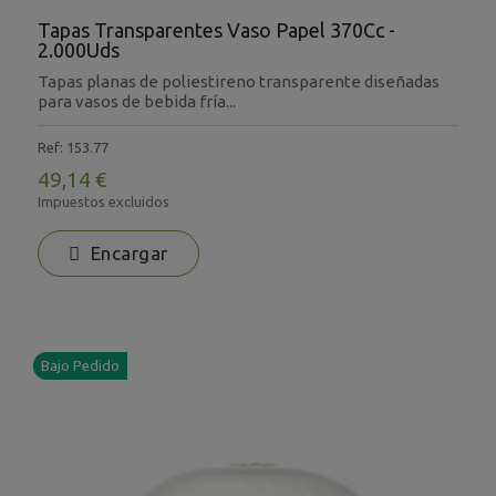
Tapas Transparentes Vaso Papel 370Cc -
2.000Uds
Tapas planas de poliestireno transparente diseñadas
para vasos de bebida fría...
Ref: 153.77
49,14 €
Impuestos excluidos
Encargar
Bajo Pedido