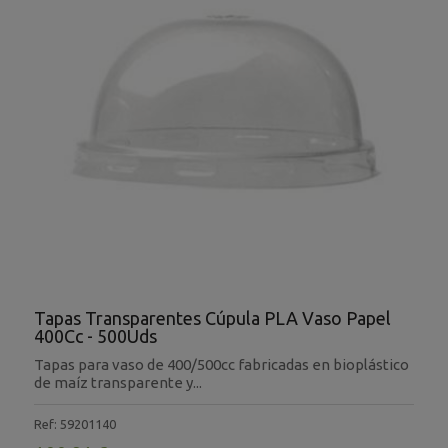
Tapas Transparentes Cúpula PLA Vaso Papel
400Cc - 500Uds
Tapas para vaso de 400/500cc fabricadas en bioplástico
de maíz transparente y...
Ref: 59201140