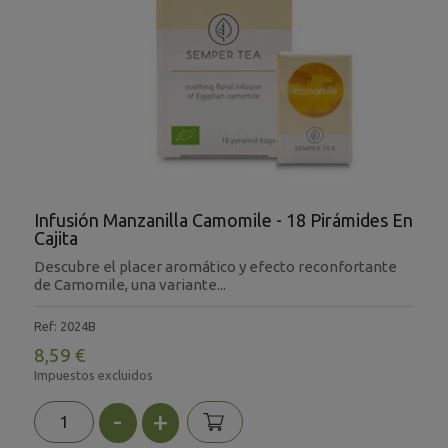
Infusión Manzanilla Camomile - 18 Pirámides En
Cajita
Descubre el placer aromático y efecto reconfortante
de Camomile, una variante...
Ref: 2024B
8,59 €
Impuestos excluidos
-
+