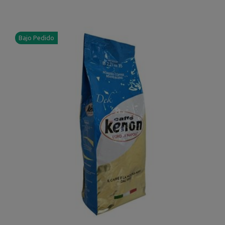
Bajo Pedido