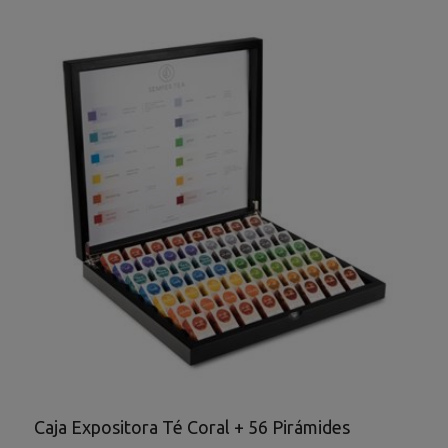
Caja Expositora Té Coral + 56 Pirámides