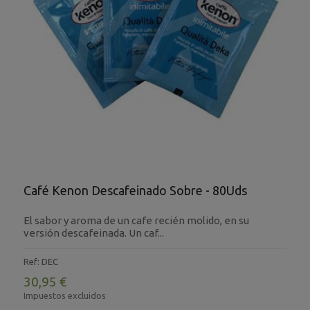
Café Kenon Descafeinado Sobre - 80Uds
El sabor y aroma de un cafe recién molido, en su
versión descafeinada. Un caf...
Ref: DEC
30,95 €
Impuestos excluidos