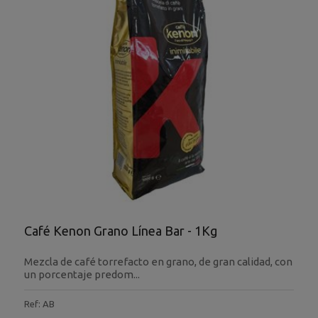
Café Kenon Grano Línea Bar - 1Kg
Mezcla de café torrefacto en grano, de gran calidad, con
un porcentaje predom...
Ref: AB