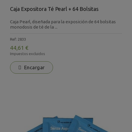
Caja Expositora Té Pearl + 64 Bolsitas
Caja Pearl, diseñada para la exposición de 64 bolsitas
monodosis de té de la ...
Ref: 2833
44,61 €
Impuestos excluidos
Encargar