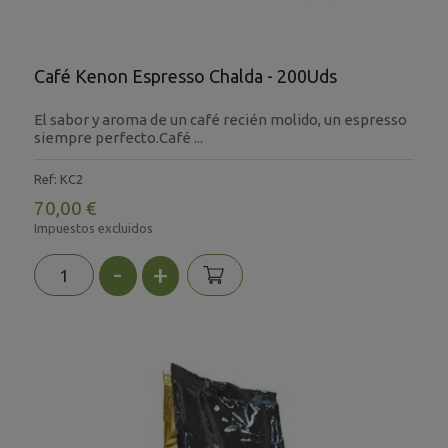
Café Kenon Espresso Chalda - 200Uds
El sabor y aroma de un café recién molido, un espresso
siempre perfecto.Café ...
Ref: KC2
70,00 €
Impuestos excluidos
-
+