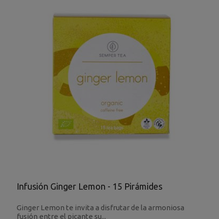
Infusión Ginger Lemon - 15 Pirámides
Ginger Lemon te invita a disfrutar de la armoniosa
fusión entre el picante su...