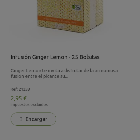
Infusión Ginger Lemon - 25 Bolsitas
Ginger Lemon te invita a disfrutar de la armoniosa
fusión entre el picante su...
Ref: 2125B
2,95 €
Impuestos excluidos
Encargar