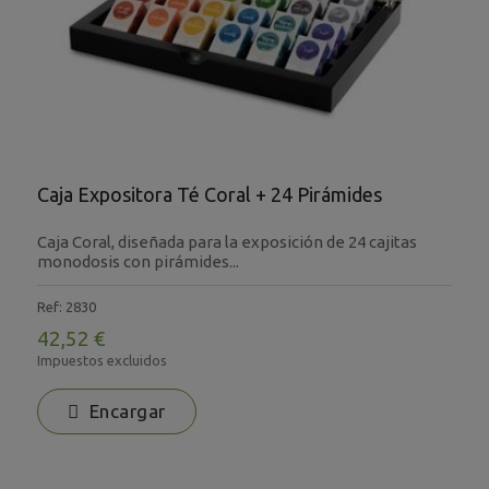
Caja Expositora Té Coral + 24 Pirámides
Caja Coral, diseñada para la exposición de 24 cajitas
monodosis con pirámides...
Ref: 2830
42,52 €
Impuestos excluidos
Encargar