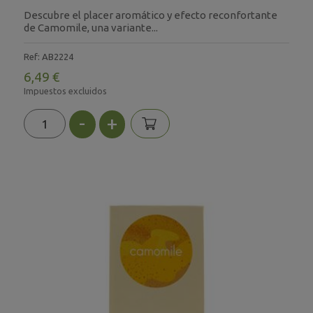
Descubre el placer aromático y efecto reconfortante
de Camomile, una variante...
Ref: AB2224
6,49 €
Impuestos excluidos
-
+