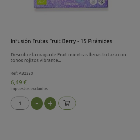
Infusión Frutas Fruit Berry - 15 Pirámides
Descubre la magia de Fruit mientras llenas tu taza con
tonos rojizos vibrante...
Ref: AB2220
6,49 €
Impuestos excluidos
-
+