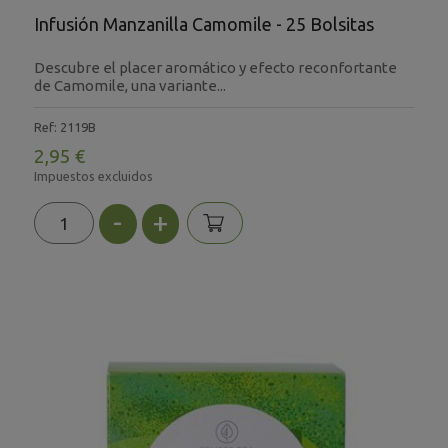
Infusión Manzanilla Camomile - 25 Bolsitas
Descubre el placer aromático y efecto reconfortante
de Camomile, una variante...
Ref: 2119B
2,95 €
Impuestos excluidos
-
+