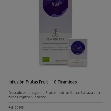
Infusión Frutas Fruit - 18 Pirámides
Descubre la magia de Fruit mientras llenas tu taza con
tonos rojizos vibrante...
Ref: 2020B