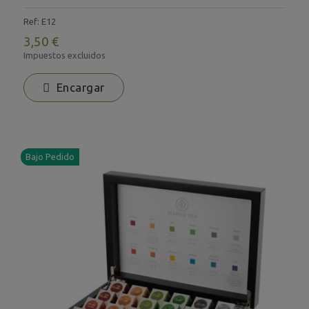
Ref: E12
3,50 €
Impuestos excluidos
Encargar
Bajo Pedido