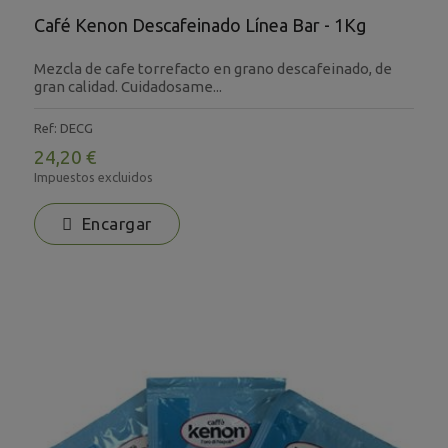
Café Kenon Descafeinado Línea Bar - 1Kg
Mezcla de cafe torrefacto en grano descafeinado, de
gran calidad. Cuidadosame...
Ref: DECG
24,20 €
Impuestos excluidos
Encargar