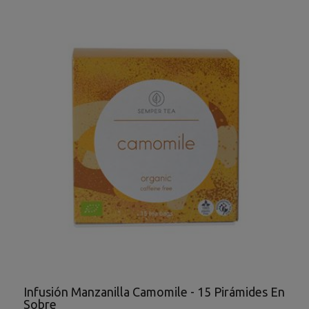
Infusión Manzanilla Camomile - 15 Pirámides En
Sobre