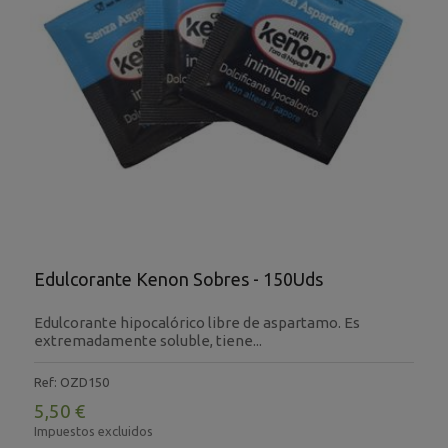
Edulcorante Kenon Sobres - 150Uds
Edulcorante hipocalórico libre de aspartamo. Es
extremadamente soluble, tiene...
Ref: OZD150
5,50 €
Impuestos excluidos