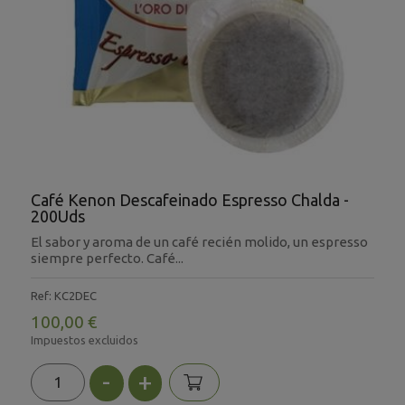
Café Kenon Descafeinado Espresso Chalda -
200Uds
El sabor y aroma de un café recién molido, un espresso
siempre perfecto. Café...
Ref: KC2DEC
100,00 €
Impuestos excluidos
-
+