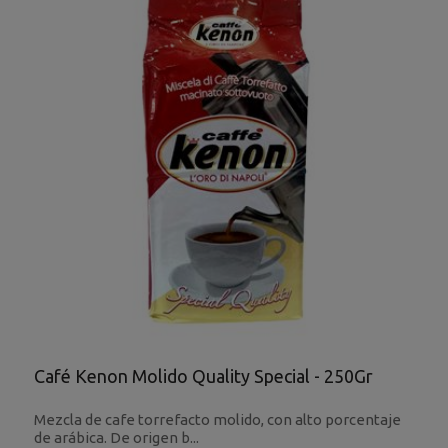
Café Kenon Molido Quality Special - 250Gr
Mezcla de cafe torrefacto molido, con alto porcentaje
de arábica. De origen b...