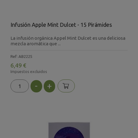
Infusión Apple Mint Dulcet - 15 Pirámides
La infusión orgánica Appel Mint Dulcet es una deliciosa
mezcla aromática que ...
Ref: AB2225
6,49 €
Impuestos excluidos
-
+