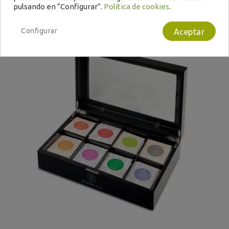
pulsando en “Configurar”.
Política de cookies
.
Configurar
Aceptar
Bajo Pedido