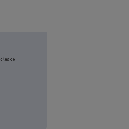
ciles de