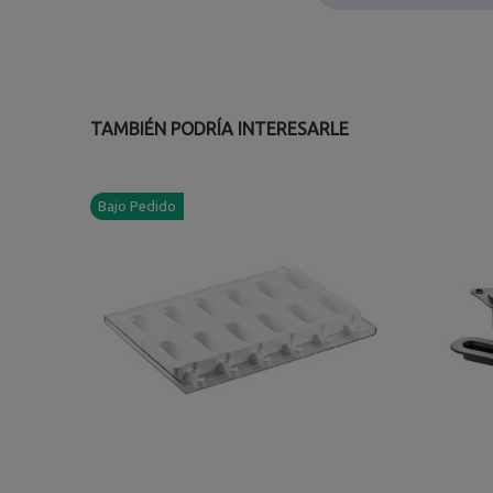
TAMBIÉN PODRÍA INTERESARLE
Bajo Pedido