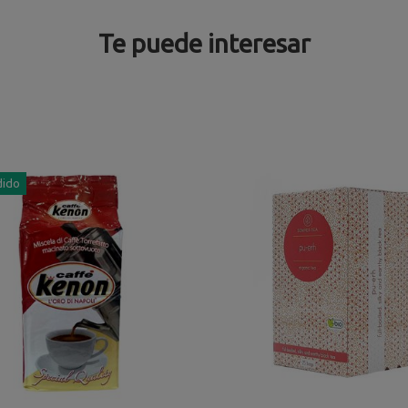
Te puede interesar
dido