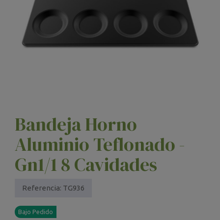
Bandeja Horno
Aluminio Teflonado -
Gn1/1 8 Cavidades
Referencia:
TG936
Bajo Pedido