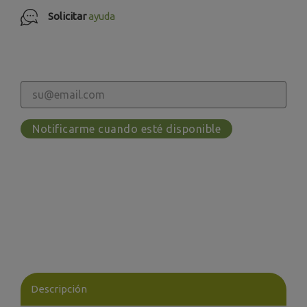
Solicitar
ayuda
Notificarme cuando esté disponible
Descripción