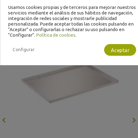
Usamos cookies propias y de terceros para mejorar nuestros
servicios mediante el análisis de sus hábitos de navegación,
integración de redes sociales y mostrarle publicidad
personalizada. Puede aceptar todas las cookies pulsando en
“Aceptar” o configurarlas o rechazar su uso pulsando en
“Configurar”.
Política de cookies
.
Configurar
Aceptar
