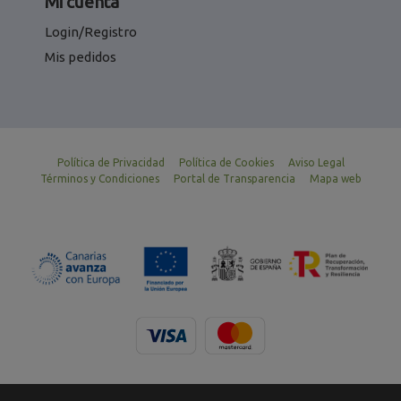
Mi cuenta
Login/Registro
Mis pedidos
Política de Privacidad
Política de Cookies
Aviso Legal
Términos y Condiciones
Portal de Transparencia
Mapa web