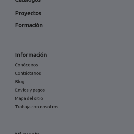
Proyectos
Formación
Información
Conócenos
Contáctanos
Blog
Envíos y pagos
Mapa del sitio
Trabaja con nosotros