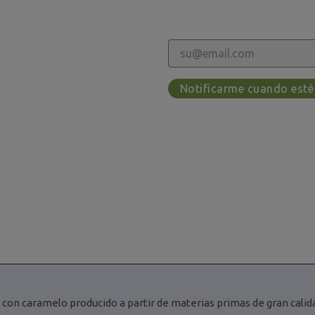
Notificarme cuando esté
con caramelo producido a partir de materias primas de gran calid