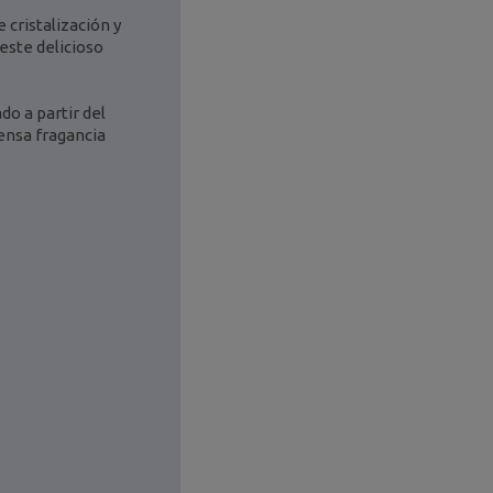
 cristalización y
este delicioso
do a partir del
ensa fragancia