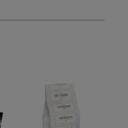
Bajo Pedi