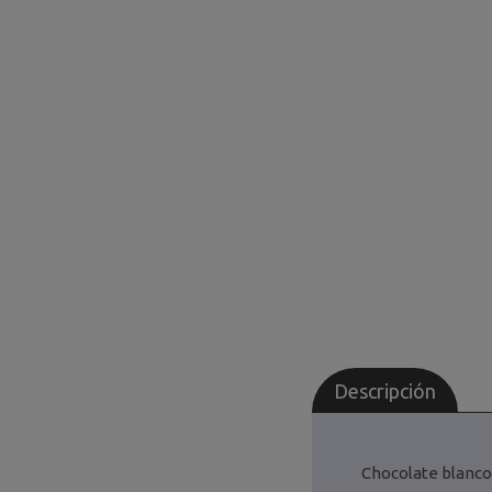
Descripción
Chocolate blanco 