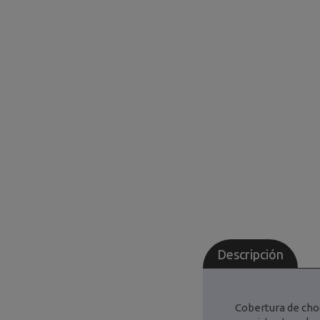
Descripción
Cobertura de cho