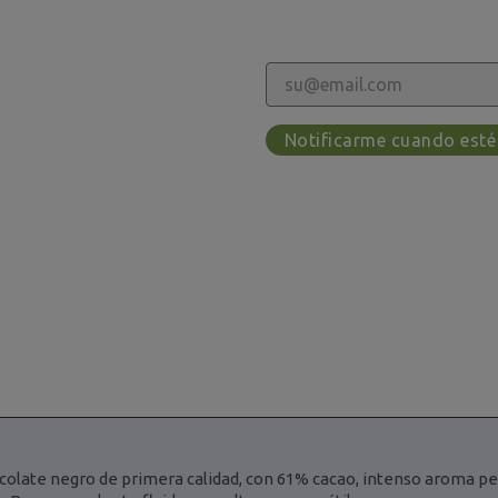
Notificarme cuando esté
colate negro de primera calidad, con 61% cacao, intenso aroma pe