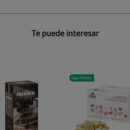
Te puede interesar
Bajo Pedido