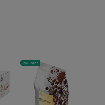
Bajo Pedido