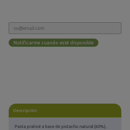
Notificarme cuando esté disponible
Descripción
Pasta praliné a base de pistacho natural (60%),