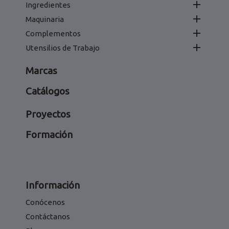

Ingredientes

Maquinaria

Complementos

Utensilios de Trabajo
Marcas
Catálogos
Proyectos
Formación
Información
Conócenos
Contáctanos