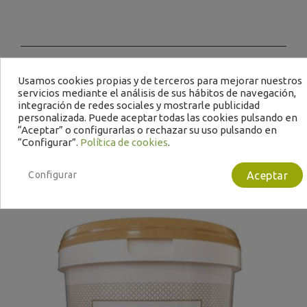
Usamos cookies propias y de terceros para mejorar nuestros
Te puede interesar
servicios mediante el análisis de sus hábitos de navegación,
integración de redes sociales y mostrarle publicidad
personalizada. Puede aceptar todas las cookies pulsando en
“Aceptar” o configurarlas o rechazar su uso pulsando en
“Configurar”.
Política de cookies
.
Configurar
Aceptar