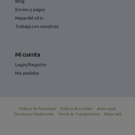
Blog
Envíos y pagos
Mapa del sitio
Trabaja con nosotros
Mi cuenta
Login/Registro
Mis pedidos
Política de Privacidad
Política de Cookies
Aviso Legal
Términos y Condiciones
Portal de Transparencia
Mapa web