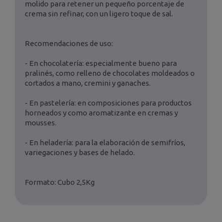
molido para retener un pequeño porcentaje de
crema sin refinar, con un ligero toque de sal.
Recomendaciones de uso:
- En chocolatería: especialmente bueno para
pralinés, como relleno de chocolates moldeados o
cortados a mano, cremini y ganaches.
- En pastelería: en composiciones para productos
horneados y como aromatizante en cremas y
mousses.
- En heladería: para la elaboración de semifríos,
variegaciones y bases de helado.
Formato: Cubo 2,5Kg