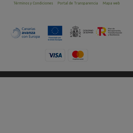
Términos y Condiciones
Portal de Transparencia
Mapa web