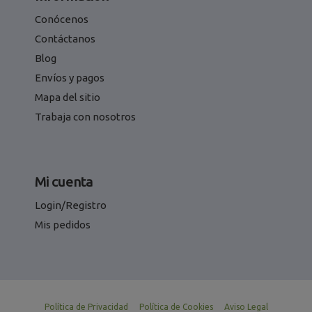
Conócenos
Contáctanos
Blog
Envíos y pagos
Mapa del sitio
Trabaja con nosotros
Mi cuenta
Login/Registro
Mis pedidos
Política de Privacidad
Política de Cookies
Aviso Legal