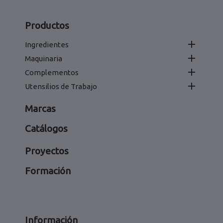
Productos

Ingredientes

Maquinaria

Complementos

Utensilios de Trabajo
Marcas
Catálogos
Proyectos
Formación
Información