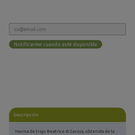
Notificarme cuando esté disponible
Descripción
Harina de trigo Beatrice di Savoia, obtenida de la