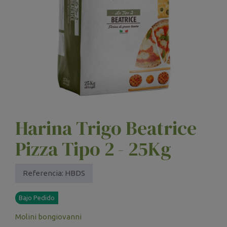
Harina Trigo Beatrice
Pizza Tipo 2 - 25Kg
Referencia:
HBDS
Bajo Pedido
Molini bongiovanni