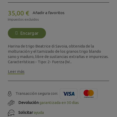
35,00 €
Añadir a favoritos
Impuestos excluidos
Encargar
Harina de trigo Beatrice di Savoia, obtenida de la
molturación y el tamizado de los granos trigo blando
sano y maduro, libre de sustancias extrañas e impurezas.
Características:- Tipo: 2- Fuerza (W...
Leer más
Transacción segura con:
Devolución
garantizada en 30 días
Solicitar
ayuda