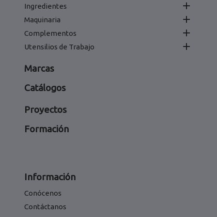

Ingredientes

Maquinaria

Complementos

Utensilios de Trabajo
Marcas
Catálogos
Proyectos
Formación
Información
Conócenos
Contáctanos