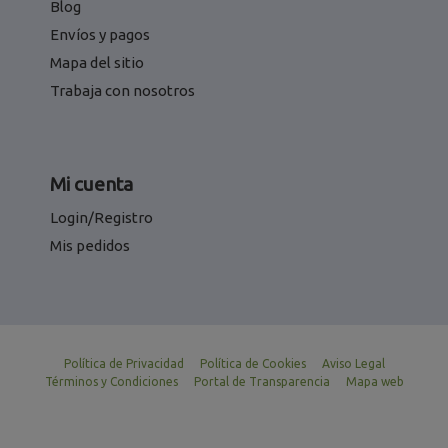
Blog
Envíos y pagos
Mapa del sitio
Trabaja con nosotros
Mi cuenta
Login/Registro
Mis pedidos
Política de Privacidad
Política de Cookies
Aviso Legal
Términos y Condiciones
Portal de Transparencia
Mapa web