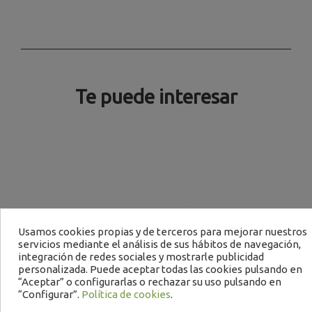
Te puede interesar
Usamos cookies propias y de terceros para mejorar nuestros
servicios mediante el análisis de sus hábitos de navegación,
integración de redes sociales y mostrarle publicidad
personalizada. Puede aceptar todas las cookies pulsando en
“Aceptar” o configurarlas o rechazar su uso pulsando en
“Configurar”.
Política de cookies
.