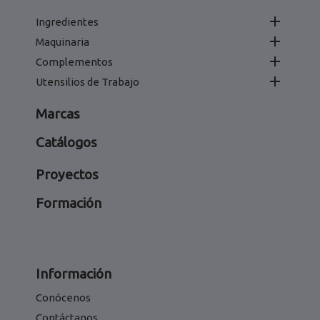

Ingredientes

Maquinaria

Complementos

Utensilios de Trabajo
Marcas
Catálogos
Proyectos
Formación
Información
Conócenos
Contáctanos