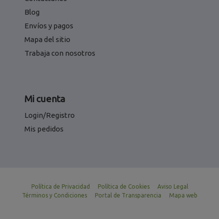
Blog
Envíos y pagos
Mapa del sitio
Trabaja con nosotros
Mi cuenta
Login/Registro
Mis pedidos
Política de Privacidad
Política de Cookies
Aviso Legal
Términos y Condiciones
Portal de Transparencia
Mapa web