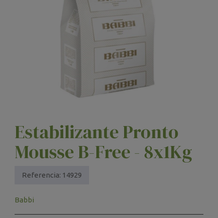
Estabilizante Pronto
Mousse B-Free - 8x1Kg
Referencia:
14929
Babbi