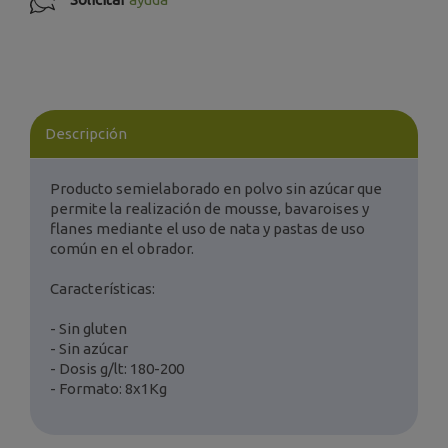
Descripción
Producto semielaborado en polvo sin azúcar que
permite la realización de mousse, bavaroises y
flanes mediante el uso de nata y pastas de uso
común en el obrador.
Características:
- Sin gluten
- Sin azúcar
- Dosis g/lt: 180-200
- Formato: 8x1Kg