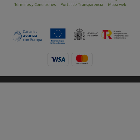
Términos y Condiciones
Portal de Transparencia
Mapa web