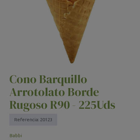
Cono Barquillo
Arrotolato Borde
Rugoso R90 - 225Uds
Referencia:
20123
Babbi