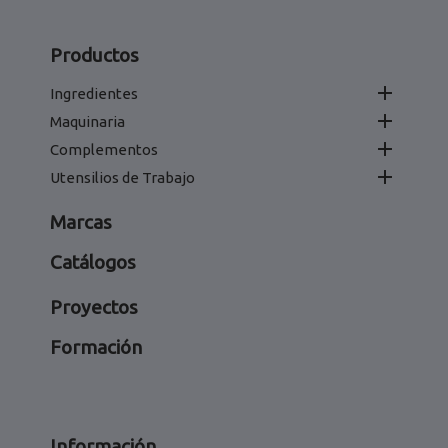
Productos

Ingredientes

Maquinaria

Complementos

Utensilios de Trabajo
Marcas
Catálogos
Proyectos
Formación
Información