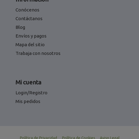
Conócenos
Contáctanos
Blog
Envíos y pagos
Mapa del sitio
Trabaja con nosotros
Mi cuenta
Login/Registro
Mis pedidos
Política de Privacidad
Política de Cookies
Aviso Legal