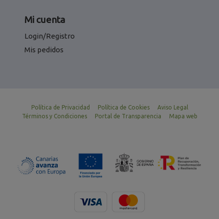
Mi cuenta
Login/Registro
Mis pedidos
Política de Privacidad
Política de Cookies
Aviso Legal
Términos y Condiciones
Portal de Transparencia
Mapa web