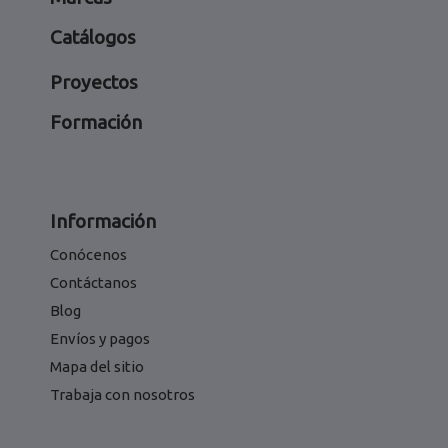
Catálogos
Proyectos
Formación
Información
Conócenos
Contáctanos
Blog
Envíos y pagos
Mapa del sitio
Trabaja con nosotros