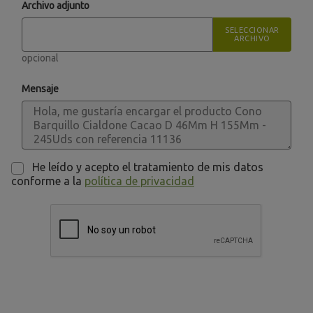
Archivo adjunto
SELECCIONAR
ARCHIVO
opcional
Mensaje
He leído y acepto el tratamiento de mis datos
conforme a la
política de privacidad