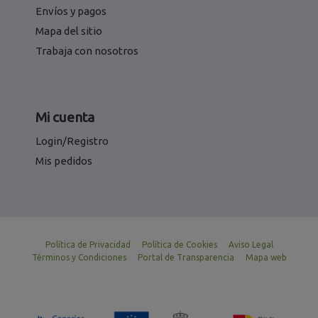
Envíos y pagos
Mapa del sitio
Trabaja con nosotros
Mi cuenta
Login/Registro
Mis pedidos
Política de Privacidad
Política de Cookies
Aviso Legal
Términos y Condiciones
Portal de Transparencia
Mapa web