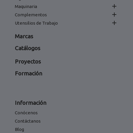

Maquinaria

Complementos

Utensilios de Trabajo
Marcas
Catálogos
Proyectos
Formación
Información
Conócenos
Contáctanos
Blog