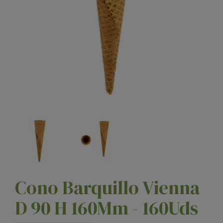
Cono Barquillo Vienna
D 90 H 160Mm - 160Uds