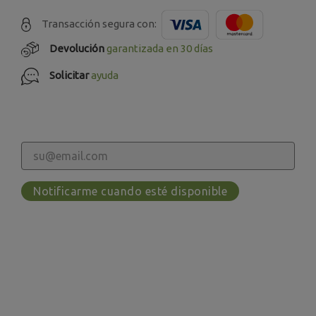
Transacción segura con:
Devolución
garantizada en 30 días
Solicitar
ayuda
Notificarme cuando esté disponible