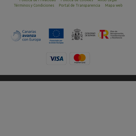
Términos y Condiciones
Portal de Transparencia
Mapa web