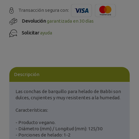
Transacción segura con:
Devolución
garantizada en 30 días
Solicitar
ayuda
Descripción
Las conchas de barquillo para helado de Babbi son
dulces, crujientes y muy resistentes a la humedad.
Características:
- Producto vegano.
- Diámetro (mm) / Longitud (mm): 125/30
- Porciones de helado: 1-2