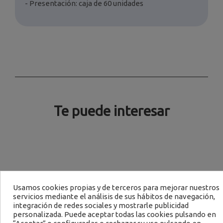
- Presentación: caja de 60 unidades
Te puede interesar
Usamos cookies propias y de terceros para mejorar nuestros
servicios mediante el análisis de sus hábitos de navegación,
integración de redes sociales y mostrarle publicidad
personalizada. Puede aceptar todas las cookies pulsando en