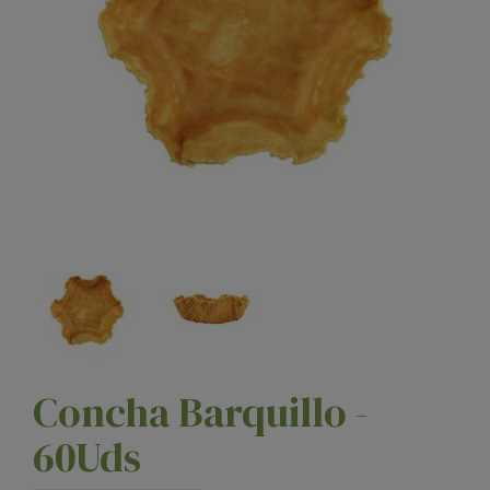
Concha Barquillo -
60Uds