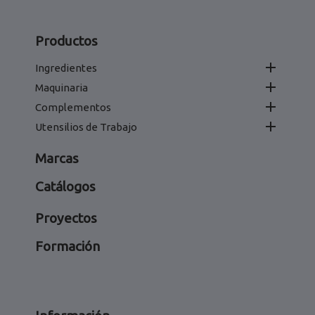
Productos

Ingredientes

Maquinaria

Complementos

Utensilios de Trabajo
Marcas
Catálogos
Proyectos
Formación