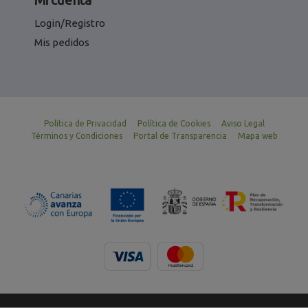
Login/Registro
Mis pedidos
Política de Privacidad
Política de Cookies
Aviso Legal
Términos y Condiciones
Portal de Transparencia
Mapa web