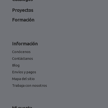
Proyectos
Formación
Información
Conócenos
Contáctanos
Blog
Envíos y pagos
Mapa del sitio
Trabaja con nosotros
Mi cuenta