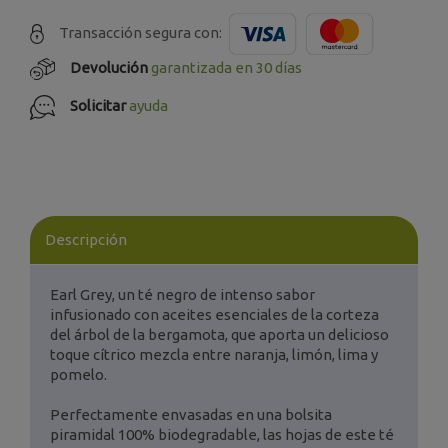
Transacción segura con:
Devolución
garantizada en 30 días
Solicitar
ayuda
Descripción
Earl Grey, un té negro de intenso sabor
infusionado con aceites esenciales de la corteza
del árbol de la bergamota, que aporta un delicioso
toque cítrico mezcla entre naranja, limón, lima y
pomelo.
Perfectamente envasadas en una bolsita
piramidal 100% biodegradable, las hojas de este té