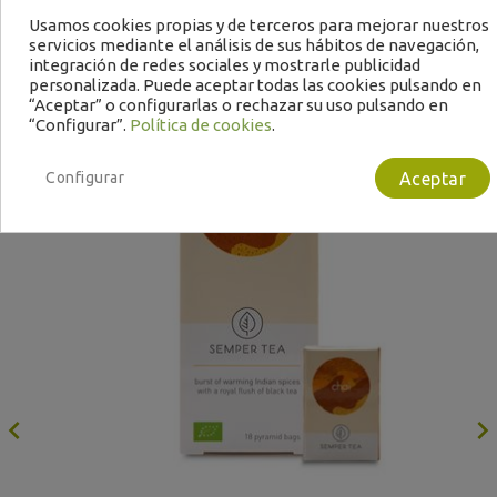
Usamos cookies propias y de terceros para mejorar nuestros
servicios mediante el análisis de sus hábitos de navegación,
integración de redes sociales y mostrarle publicidad
personalizada. Puede aceptar todas las cookies pulsando en
“Aceptar” o configurarlas o rechazar su uso pulsando en
“Configurar”.
Política de cookies
.
Configurar
Aceptar
