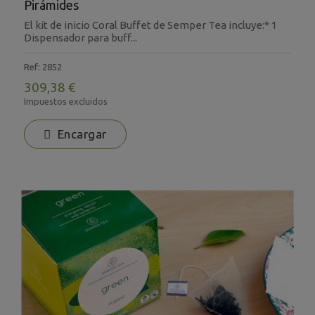
Pirámides
El kit de inicio Coral Buffet de Semper Tea incluye:* 1
Dispensador para buff...
Ref: 2852
309,38 €
Impuestos excluidos
Encargar