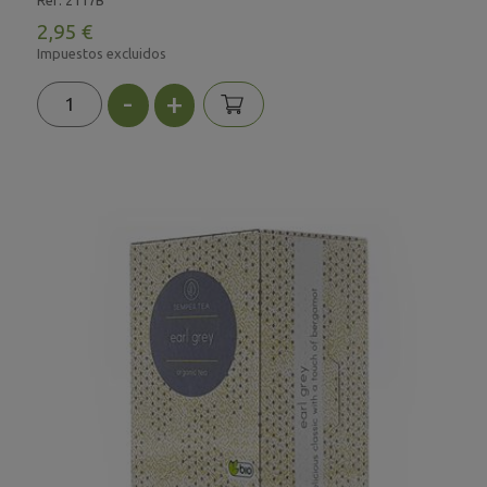
2,95 €
Impuestos excluidos
-
+