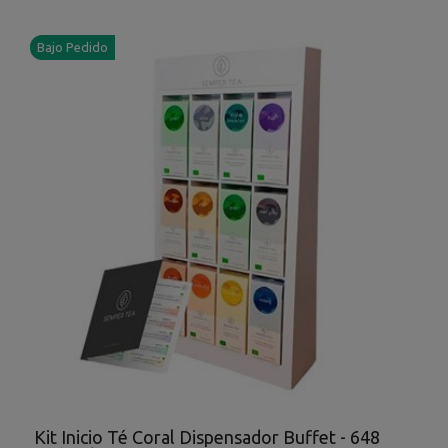
Bajo Pedido
Kit Inicio Té Coral Dispensador Buffet - 648