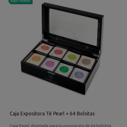
Bajo Pedido
Caja Expositora Té Pearl + 64 Bolsitas
Caja Pearl, diseñada para la exposición de 64 bolsitas