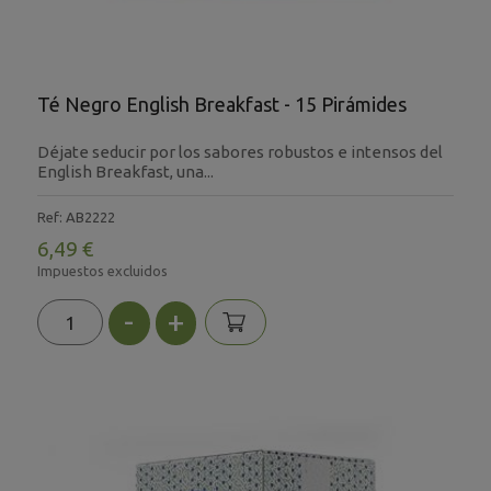
Té Negro English Breakfast - 15 Pirámides
Déjate seducir por los sabores robustos e intensos del
English Breakfast, una...
Ref: AB2222
6,49 €
Impuestos excluidos
-
+