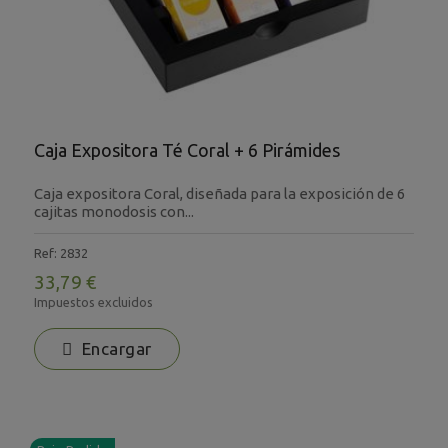
Caja Expositora Té Coral + 6 Pirámides
Caja expositora Coral, diseñada para la exposición de 6
cajitas monodosis con...
Ref: 2832
33,79 €
Impuestos excluidos
Encargar