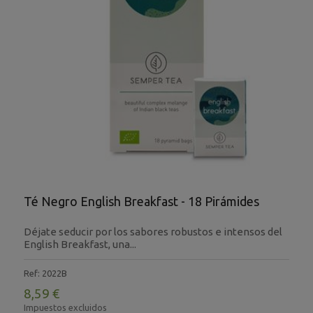
Té Negro English Breakfast - 18 Pirámides
Déjate seducir por los sabores robustos e intensos del
English Breakfast, una...
Ref: 2022B
8,59 €
Impuestos excluidos