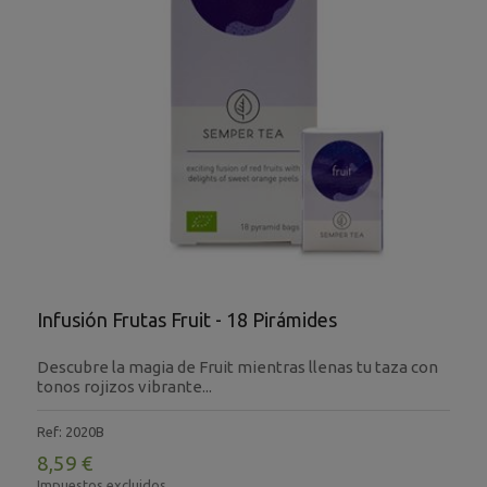
Infusión Frutas Fruit - 18 Pirámides
Descubre la magia de Fruit mientras llenas tu taza con
tonos rojizos vibrante...
Ref: 2020B
8,59 €
Impuestos excluidos