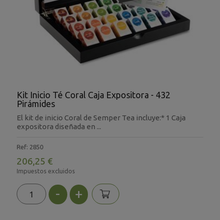
Kit Inicio Té Coral Caja Expositora - 432
Pirámides
El kit de inicio Coral de Semper Tea incluye:* 1 Caja
expositora diseñada en ...
Ref: 2850
206,25 €
Impuestos excluidos
-
+