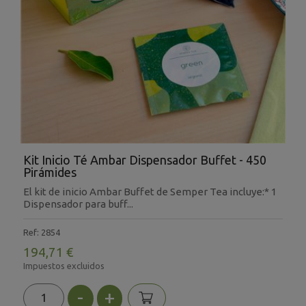
Kit Inicio Té Ambar Dispensador Buffet - 450
Pirámides
El kit de inicio Ambar Buffet de Semper Tea incluye:* 1
Dispensador para buff...
Ref: 2854
194,71 €
Impuestos excluidos
-
+