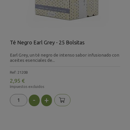
Té Negro Earl Grey - 25 Bolsitas
Earl Grey, un té negro de intenso sabor infusionado con
aceites esenciales de...
Ref: 2120B
2,95 €
Impuestos excluidos
-
+