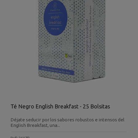
Té Negro English Breakfast - 25 Bolsitas
Déjate seducir por los sabores robustos e intensos del
English Breakfast, una...
Ref: 2117B