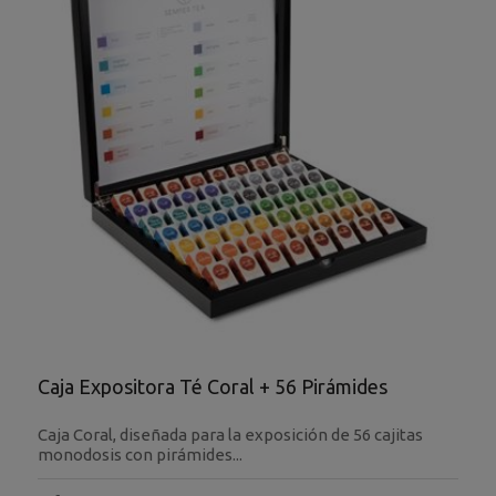
Caja Expositora Té Coral + 56 Pirámides
Caja Coral, diseñada para la exposición de 56 cajitas
monodosis con pirámides...