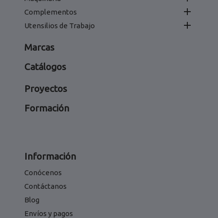

Complementos

Utensilios de Trabajo
Marcas
Catálogos
Proyectos
Formación
Información
Conócenos
Contáctanos
Blog
Envíos y pagos