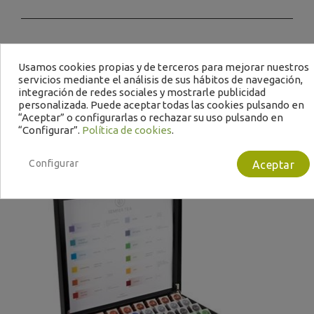
Te puede interesar
Usamos cookies propias y de terceros para mejorar nuestros
servicios mediante el análisis de sus hábitos de navegación,
integración de redes sociales y mostrarle publicidad
personalizada. Puede aceptar todas las cookies pulsando en
“Aceptar” o configurarlas o rechazar su uso pulsando en
“Configurar”.
Política de cookies
.
Configurar
Aceptar