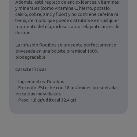
Además, está repleto de antioxidantes, vitaminas
y minerales (como vitamina C, hierro, potasio,
calcio, cobre, zinc y flúor) y no contiene cafeína ni
teína, de modo que puede disfrutarse en cualquier
momento del día, incluso como relajante antes de
dormir.
La infusión Rooibos se presenta perfectamente
envasada en una bolsita piramidal 100%
biodegradable.
Características:
- Ingredientes: Rooibos
- Formato: Estuche con 18 pirámides presentadas
en cajitas individuales
- Peso: 1,8 gr/ud (total 32,4 gr)