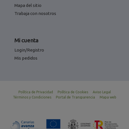
Mapa del sitio
Trabaja con nosotros
Mi cuenta
Login/Registro
Mis pedidos
Política de Privacidad
Política de Cookies
Aviso Legal
Términos y Condiciones
Portal de Transparencia
Mapa web