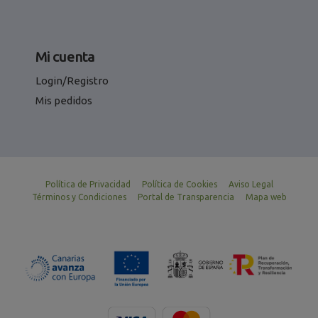
Mi cuenta
Login/Registro
Mis pedidos
Política de Privacidad
Política de Cookies
Aviso Legal
Términos y Condiciones
Portal de Transparencia
Mapa web