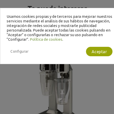
Te puede interesar
Usamos cookies propias y de terceros para mejorar nuestros
servicios mediante el análisis de sus hábitos de navegación,
integración de redes sociales y mostrarle publicidad
personalizada. Puede aceptar todas las cookies pulsando en
“Aceptar” o configurarlas o rechazar su uso pulsando en
“Configurar”.
Política de cookies
.
Configurar
Aceptar