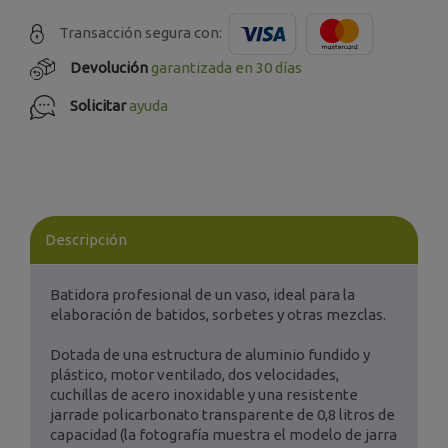
Transacción segura con:
Devolución
garantizada en 30 días
Solicitar
ayuda
Descripción
Batidora profesional de un vaso, ideal para la
elaboración de batidos, sorbetes y otras mezclas.
Dotada de una estructura de aluminio fundido y
plástico, motor ventilado, dos velocidades,
cuchillas de acero inoxidable y una resistente
jarrade policarbonato transparente de 0,8 litros de
capacidad (la fotografía muestra el modelo de jarra