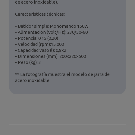
de acero inoxidable).
Características técnicas:
- Batidor simple: Monomando 150W
- Alimentación (Volt/Hz): 230/50-60
- Potencia: 0,15 (0,20)
- Velocidad (rpm):15.000
- Capacidad vaso (l): 0,8x2
- Dimensiones (mm): 200x220x500
- Peso (kg): 3
** La fotografía muestra el modelo de jarra de
acero inoxidable