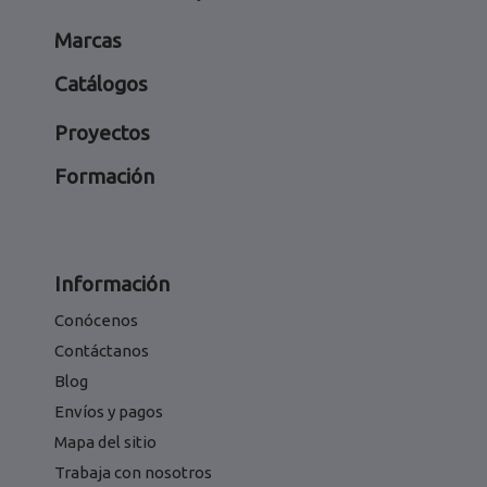
Marcas
Catálogos
Proyectos
Formación
Información
Conócenos
Contáctanos
Blog
Envíos y pagos
Mapa del sitio
Trabaja con nosotros