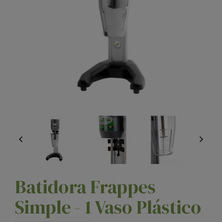


Batidora Frappes
Simple - 1 Vaso Plástico