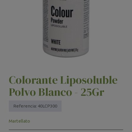
Colorante Liposoluble
Polvo Blanco - 25Gr
Referencia:
40LCP300
Martellato