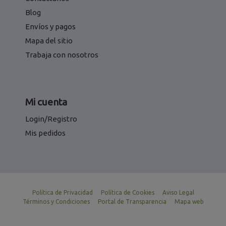
Blog
Envíos y pagos
Mapa del sitio
Trabaja con nosotros
Mi cuenta
Login/Registro
Mis pedidos
Política de Privacidad
Política de Cookies
Aviso Legal
Términos y Condiciones
Portal de Transparencia
Mapa web