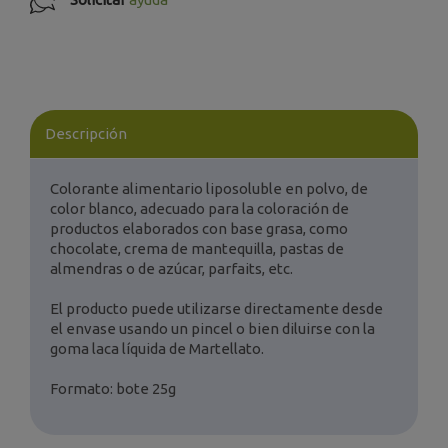
Descripción
Colorante alimentario liposoluble en polvo, de
color blanco, adecuado para la coloración de
productos elaborados con base grasa, como
chocolate, crema de mantequilla, pastas de
almendras o de azúcar, parfaits, etc.
El producto puede utilizarse directamente desde
el envase usando un pincel o bien diluirse con la
goma laca líquida de Martellato.
Formato: bote 25g