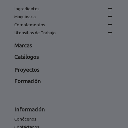

Ingredientes

Maquinaria

Complementos

Utensilios de Trabajo
Marcas
Catálogos
Proyectos
Formación
Información
Conócenos
Contáctanos