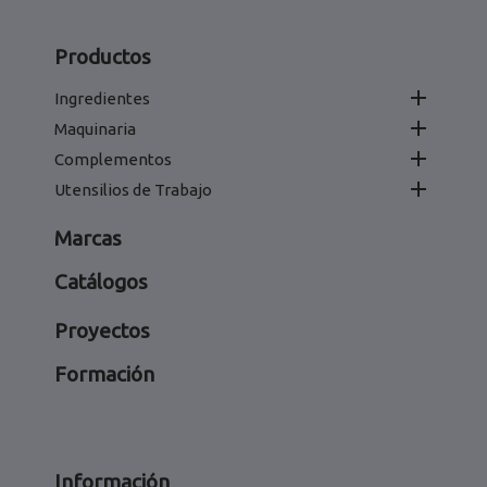
Productos

Ingredientes

Maquinaria

Complementos

Utensilios de Trabajo
Marcas
Catálogos
Proyectos
Formación
Información