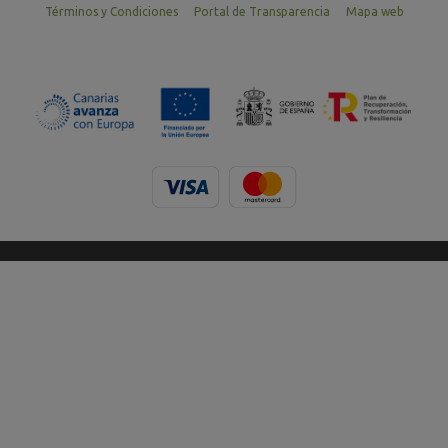
Términos y Condiciones
Portal de Transparencia
Mapa web