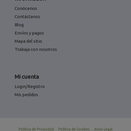
Conócenos
Contáctanos
Blog
Envíos y pagos
Mapa del sitio
Trabaja con nosotros
Mi cuenta
Login/Registro
Mis pedidos
Política de Privacidad
Política de Cookies
Aviso Legal