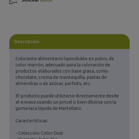
Descripción
Colorante alimentario liposoluble en polvo, de
color marrón, adecuado para la coloración de
productos elaborados con base grasa, como
chocolate, crema de mantequilla, pastas de
almendras o de azúcar, parfaits, etc.
El producto puede utilizarse directamente desde
el envase usando un pincel o bien diluirse con la
goma laca líquida de Martellato.
Características:
- Colección: Color Dust