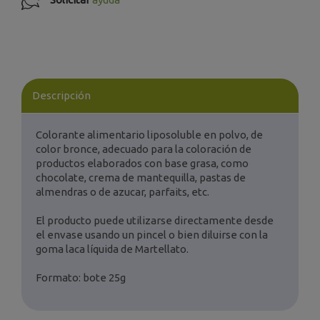
Descripción
Colorante alimentario liposoluble en polvo, de
color bronce, adecuado para la coloración de
productos elaborados con base grasa, como
chocolate, crema de mantequilla, pastas de
almendras o de azucar, parfaits, etc.
El producto puede utilizarse directamente desde
el envase usando un pincel o bien diluirse con la
goma laca líquida de Martellato.
Formato: bote 25g