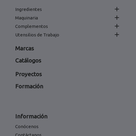

Ingredientes

Maquinaria

Complementos

Utensilios de Trabajo
Marcas
Catálogos
Proyectos
Formación
Información
Conócenos
Contáctanos