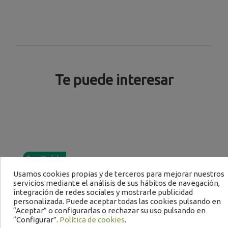
Te puede interesar
Bajo Pedido
Usamos cookies propias y de terceros para mejorar nuestros
servicios mediante el análisis de sus hábitos de navegación,
integración de redes sociales y mostrarle publicidad
personalizada. Puede aceptar todas las cookies pulsando en
“Aceptar” o configurarlas o rechazar su uso pulsando en
“Configurar”.
Política de cookies
.