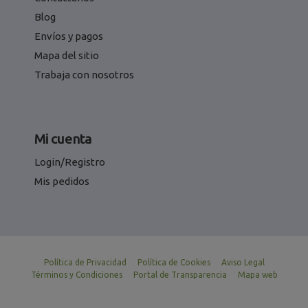
Blog
Envíos y pagos
Mapa del sitio
Trabaja con nosotros
Mi cuenta
Login/Registro
Mis pedidos
Política de Privacidad
Política de Cookies
Aviso Legal
Términos y Condiciones
Portal de Transparencia
Mapa web