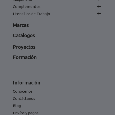

Complementos

Utensilios de Trabajo
Marcas
Catálogos
Proyectos
Formación
Información
Conócenos
Contáctanos
Blog
Envíos y pagos