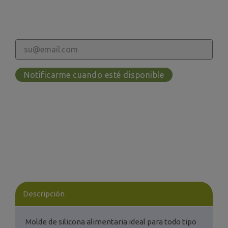
Notificarme cuando esté disponible
Descripción
Molde de silicona alimentaria ideal para todo tipo