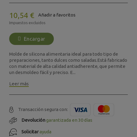
10,54 €
Añadir a favoritos
Impuestos excluidos
Encargar
Molde de silicona alimentaria ideal para todo tipo de
preparaciones, tanto dulces como saladas.Está fabricado
con material de alta calidad antiadherente, que permite
un desmoldeo fácil y preciso. E...
Leer más
Transacción segura con:
Devolución
garantizada en 30 días
Solicitar
ayuda