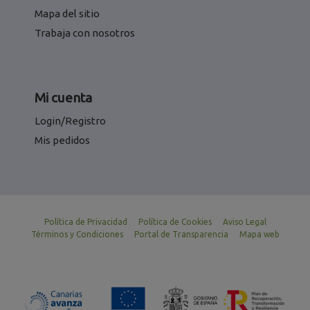
Mapa del sitio
Trabaja con nosotros
Mi cuenta
Login/Registro
Mis pedidos
Política de Privacidad
Política de Cookies
Aviso Legal
Términos y Condiciones
Portal de Transparencia
Mapa web