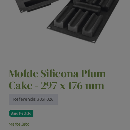
Molde Silicona Plum
Cake - 297 x 176 mm
Referencia:
30SF026
Bajo Pedido
Martellato