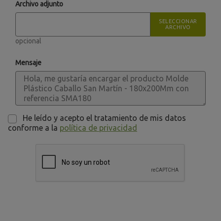
Archivo adjunto
SELECCIONAR
ARCHIVO
opcional
Mensaje
He leído y acepto el tratamiento de mis datos
conforme a la
política de privacidad