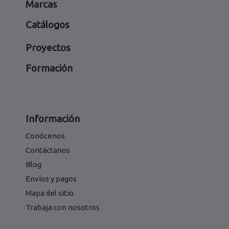
Marcas
Catálogos
Proyectos
Formación
Información
Conócenos
Contáctanos
Blog
Envíos y pagos
Mapa del sitio
Trabaja con nosotros