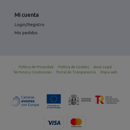
Mi cuenta
Login/Registro
Mis pedidos
Política de Privacidad
Política de Cookies
Aviso Legal
Términos y Condiciones
Portal de Transparencia
Mapa web