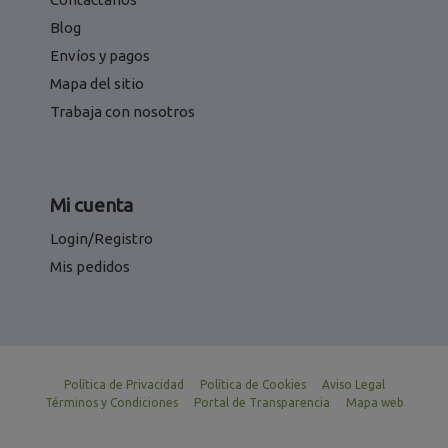
Blog
Envíos y pagos
Mapa del sitio
Trabaja con nosotros
Mi cuenta
Login/Registro
Mis pedidos
Política de Privacidad
Política de Cookies
Aviso Legal
Términos y Condiciones
Portal de Transparencia
Mapa web