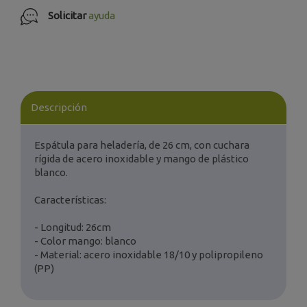
Solicitar
ayuda
Descripción
Espátula para heladería, de 26 cm, con cuchara
rígida de acero inoxidable y mango de plástico
blanco.
Características:
- Longitud: 26cm
- Color mango: blanco
- Material: acero inoxidable 18/10 y polipropileno
(PP)