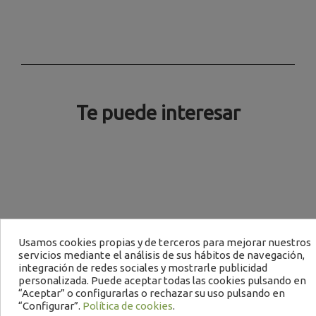
Te puede interesar
Usamos cookies propias y de terceros para mejorar nuestros
servicios mediante el análisis de sus hábitos de navegación,
integración de redes sociales y mostrarle publicidad
personalizada. Puede aceptar todas las cookies pulsando en
“Aceptar” o configurarlas o rechazar su uso pulsando en
“Configurar”.
Política de cookies
.