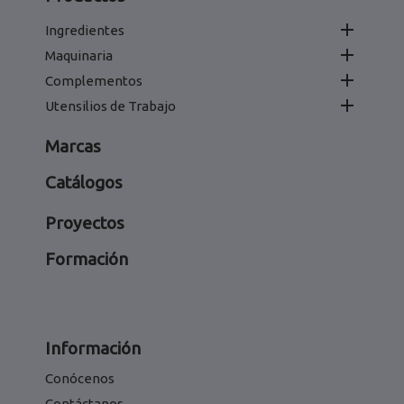

Ingredientes

Maquinaria

Complementos

Utensilios de Trabajo
Marcas
Catálogos
Proyectos
Formación
Información
Conócenos
Contáctanos