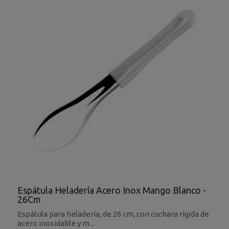
Espátula Heladería Acero Inox Mango Blanco -
26Cm
Espátula para heladería, de 26 cm, con cuchara rígida de
acero inoxidable y m...