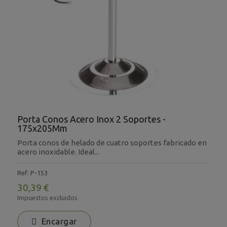
Porta Conos Acero Inox 2 Soportes -
175x205Mm
Porta conos de helado de cuatro soportes fabricado en
acero inoxidable. Ideal...
Ref: P-153
30,39 €
Impuestos excluidos
Encargar