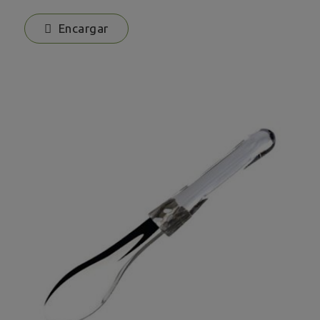
Encargar