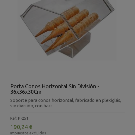
Porta Conos Horizontal Sin División -
36x36x30Cm
Soporte para conos horizontal, fabricado en plexiglás,
sin división, con barr...
Ref: P-251
190,24 €
Impuestos excluidos