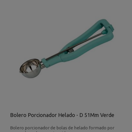
Bolero Porcionador Helado - D 51Mm Verde
Bolero porcionador de bolas de helado formado por