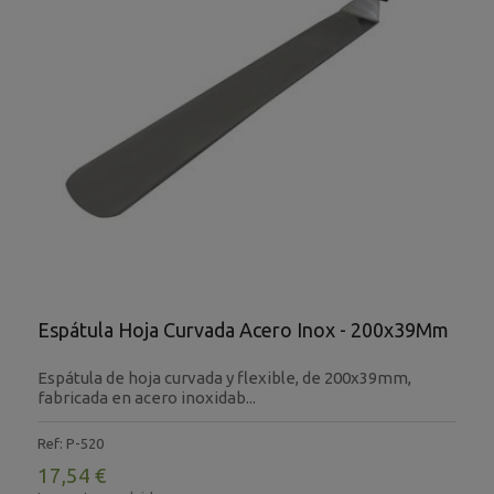
Espátula Hoja Curvada Acero Inox - 200x39Mm
Espátula de hoja curvada y flexible, de 200x39mm,
fabricada en acero inoxidab...
Ref: P-520
17,54 €