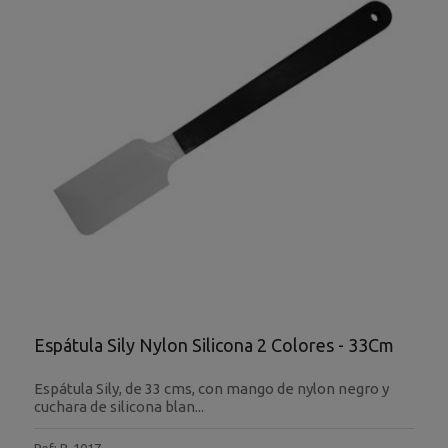
Espátula Sily Nylon Silicona 2 Colores - 33Cm
Espátula Sily, de 33 cms, con mango de nylon negro y
cuchara de silicona blan...
Ref: P-1017