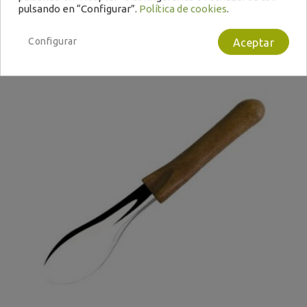
Encargar
pulsando en “Configurar”.
Política de cookies
.
Configurar
Aceptar