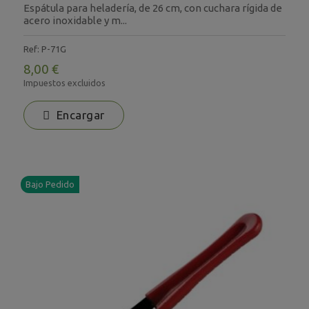
Espátula para heladería, de 26 cm, con cuchara rígida de
acero inoxidable y m...
Ref: P-71G
8,00 €
Impuestos excluidos
Encargar
Bajo Pedido