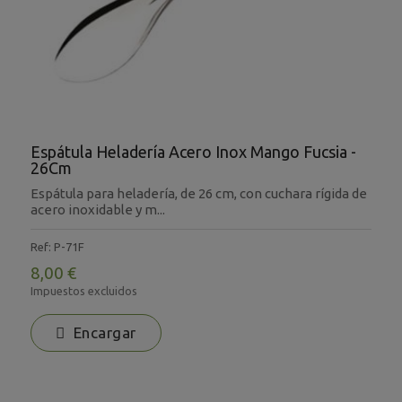
Espátula Heladería Acero Inox Mango Fucsia -
26Cm
Espátula para heladería, de 26 cm, con cuchara rígida de
acero inoxidable y m...
Ref: P-71F
8,00 €
Impuestos excluidos
Encargar