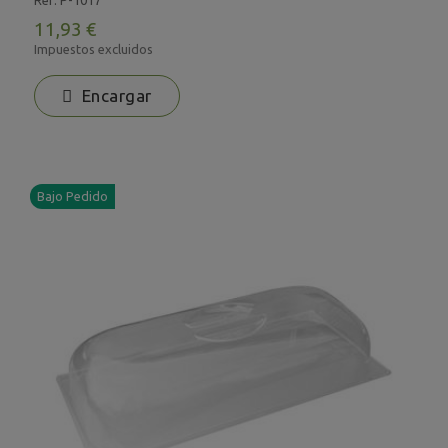
11,93 €
Impuestos excluidos
Encargar
Bajo Pedido