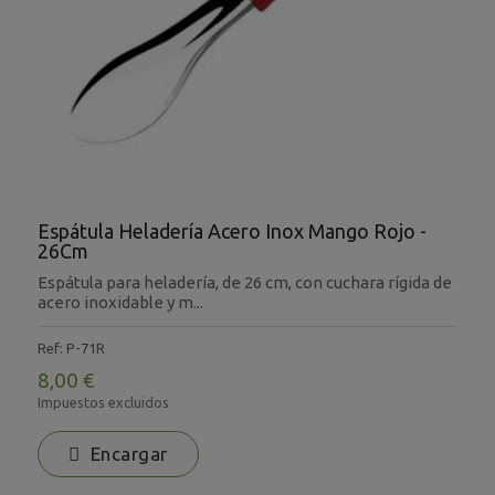
Espátula Heladería Acero Inox Mango Rojo -
26Cm
Espátula para heladería, de 26 cm, con cuchara rígida de
acero inoxidable y m...
Ref: P-71R
8,00 €
Impuestos excluidos
Encargar