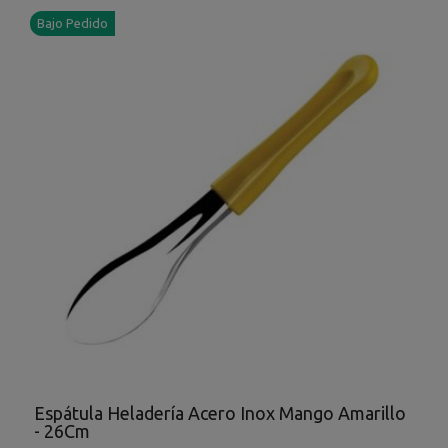
Bajo Pedido
Espátula Heladería Acero Inox Mango Amarillo
- 26Cm