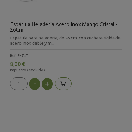
Espátula Heladería Acero Inox Mango Cristal -
26Cm
Espátula para heladería, de 26 cm, con cuchara rígida de
acero inoxidable y m...
Ref: P-74T
8,00 €
Impuestos excluidos
-
+