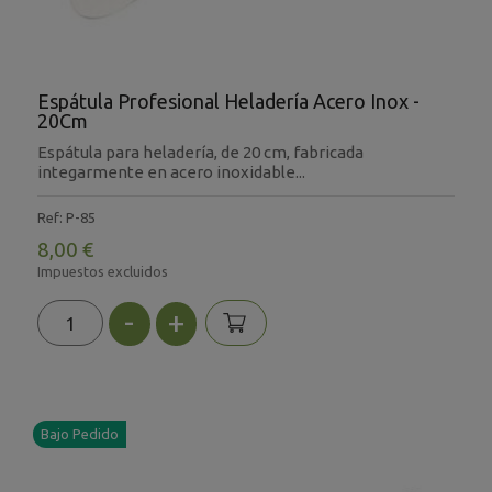
Espátula Profesional Heladería Acero Inox -
20Cm
Espátula para heladería, de 20 cm, fabricada
integarmente en acero inoxidable...
Ref: P-85
8,00 €
Impuestos excluidos
-
+
Bajo Pedido