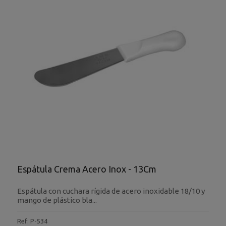
Espátula Crema Acero Inox - 13Cm
Espátula con cuchara rígida de acero inoxidable 18/10 y
mango de plástico bla...
Ref: P-534