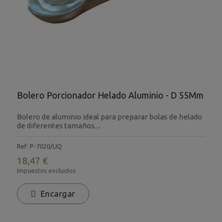
Bolero Porcionador Helado Aluminio - D 55Mm
Bolero de aluminio ideal para preparar bolas de helado
de diferentes tamaños....
Ref: P-7020/LIQ
18,47 €
Impuestos excluidos
Encargar