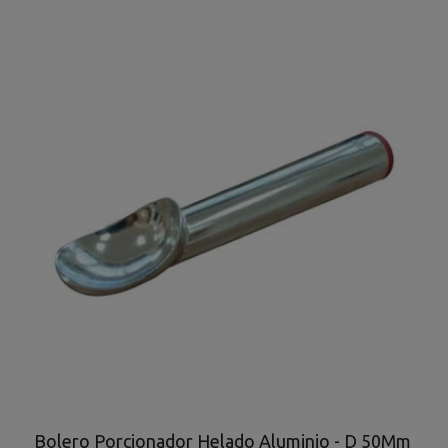
Bolero Porcionador Helado Aluminio - D 50Mm