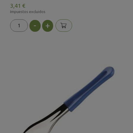
3,41 €
Impuestos excluidos
-
+