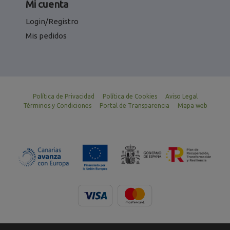
Mi cuenta
Login/Registro
Mis pedidos
Política de Privacidad
Política de Cookies
Aviso Legal
Términos y Condiciones
Portal de Transparencia
Mapa web