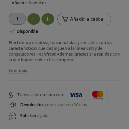
Añadir a favoritos
-
+
Añadir a cesta

Disponible
Electrónica intuitiva, funcionalidad y sencillez son las
características que distinguen a la línea Entry de
congeladores Techfrost.Además, gracias a la rapidez con
la que logran reducir las tempera...
Leer más
Transacción segura con:
Devolución
garantizada en 30 días
Solicitar
ayuda