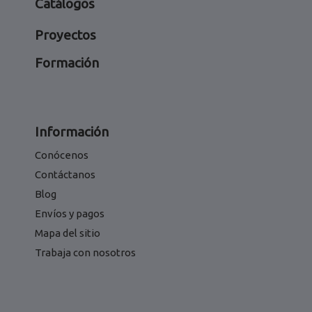
Catálogos
Proyectos
Formación
Información
Conócenos
Contáctanos
Blog
Envíos y pagos
Mapa del sitio
Trabaja con nosotros