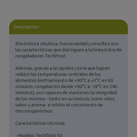
Descripción
Electrónica intuitiva, funcionalidad y sencillez son
las características que distinguen a la línea Entry de
congeladores Techfrost.
Además, gracias a la rapidez con la que logran
reducir las temperaturas centrales de los
alimentos (enfriamiento de +90°C a +3°C en 90
minutos; congelación desde +90°C a -18°C en 240
minutos), son capaces de mantener la integridad
de los mismos - tanto en su textura, como color,
sabor y aroma- e inhibir el crecimiento de
microorganismos.
Características técnicas
- Modelo: Techfrost E3