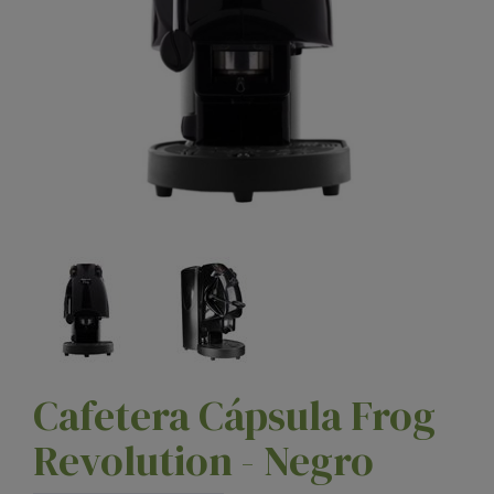
Cafetera Cápsula Frog
Revolution - Negro