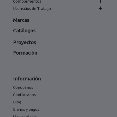

Complementos

Utensilios de Trabajo
Marcas
Catálogos
Proyectos
Formación
Información
Conócenos
Contáctanos
Blog
Envíos y pagos
Mapa del sitio