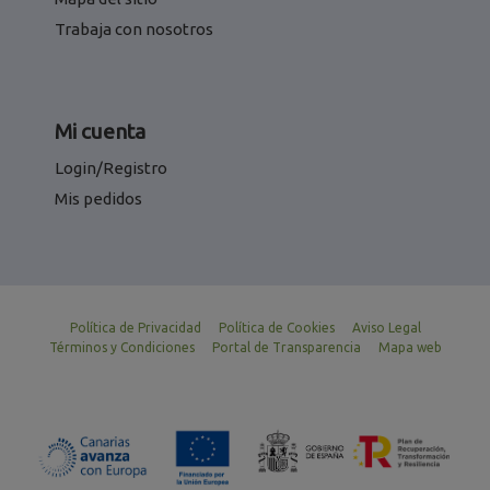
Trabaja con nosotros
Mi cuenta
Login/Registro
Mis pedidos
Política de Privacidad
Política de Cookies
Aviso Legal
Términos y Condiciones
Portal de Transparencia
Mapa web