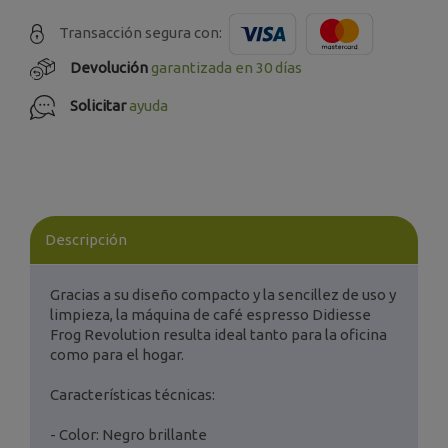
Transacción segura con:
Devolución
garantizada en 30 días
Solicitar
ayuda
Descripción
Gracias a su diseño compacto y la sencillez de uso y
limpieza, la máquina de café espresso Didiesse
Frog Revolution resulta ideal tanto para la oficina
como para el hogar.
Características técnicas:
- Color: Negro brillante