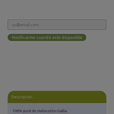
Notificarme cuando esté disponible
Descripción
100% puré de melocotón Gialla.