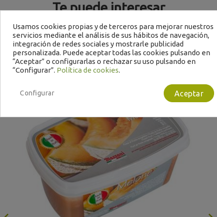
Te puede interesar
Usamos cookies propias y de terceros para mejorar nuestros
servicios mediante el análisis de sus hábitos de navegación,
integración de redes sociales y mostrarle publicidad
personalizada. Puede aceptar todas las cookies pulsando en
“Aceptar” o configurarlas o rechazar su uso pulsando en
“Configurar”.
Política de cookies
.
Configurar
Aceptar