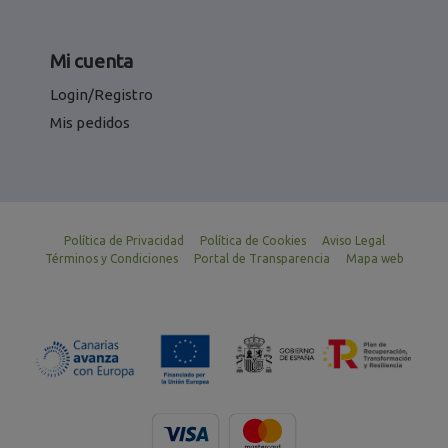
Mi cuenta
Login/Registro
Mis pedidos
Política de Privacidad
Política de Cookies
Aviso Legal
Términos y Condiciones
Portal de Transparencia
Mapa web