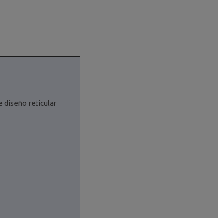
 diseño reticular