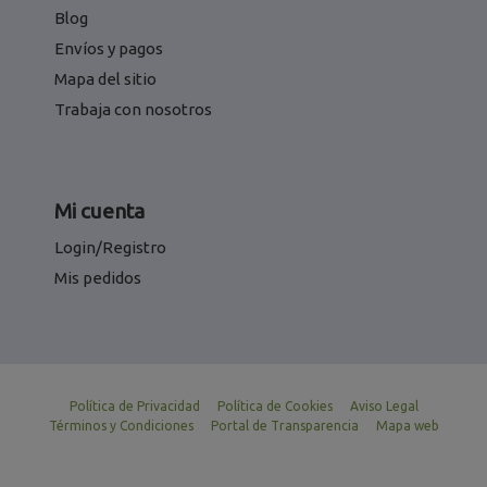
Blog
Envíos y pagos
Mapa del sitio
Trabaja con nosotros
Mi cuenta
Login/Registro
Mis pedidos
Política de Privacidad
Política de Cookies
Aviso Legal
Términos y Condiciones
Portal de Transparencia
Mapa web