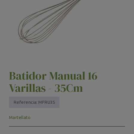
Batidor Manual 16
Varillas - 35Cm
Referencia:
MFRU35
Martellato