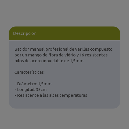
Descripción
Batidor manual profesional de varillas compuesto
por un mango de fibra de vidrio y 16 resistentes
hilos de acero inoxidable de 1,5mm.
Características:
- Diámetro: 1,5mm
- Longitud: 35cm
- Resistente a las altas temperaturas