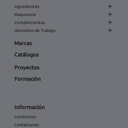

Ingredientes

Maquinaria

Complementos

Utensilios de Trabajo
Marcas
Catálogos
Proyectos
Formación
Información
Conócenos
Contáctanos