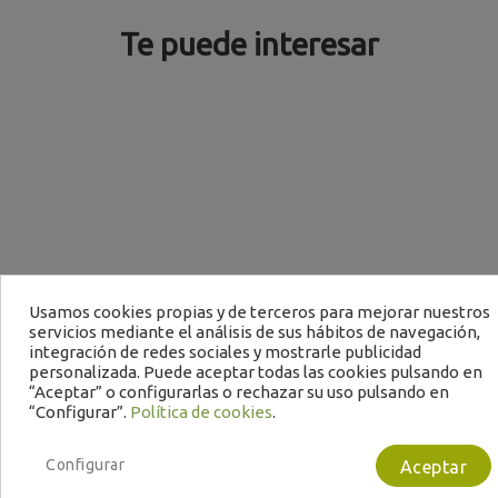
Te puede interesar
Usamos cookies propias y de terceros para mejorar nuestros
servicios mediante el análisis de sus hábitos de navegación,
integración de redes sociales y mostrarle publicidad
personalizada. Puede aceptar todas las cookies pulsando en
“Aceptar” o configurarlas o rechazar su uso pulsando en
“Configurar”.
Política de cookies
.
Configurar
Aceptar