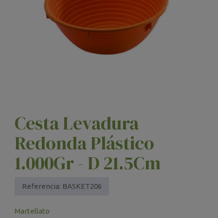
Cesta Levadura
Redonda Plástico
1.000Gr - D 21.5Cm
Referencia:
BASKET206
Martellato