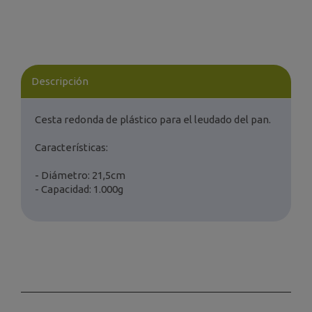
Descripción
Cesta redonda de plástico para el leudado del pan.
Características:
- Diámetro: 21,5cm
- Capacidad: 1.000g