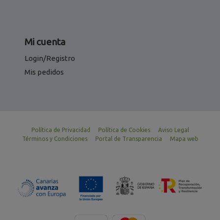
Mi cuenta
Login/Registro
Mis pedidos
Política de Privacidad
Política de Cookies
Aviso Legal
Términos y Condiciones
Portal de Transparencia
Mapa web