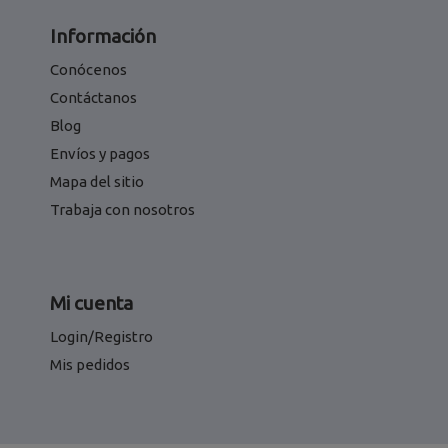
Información
Conócenos
Contáctanos
Blog
Envíos y pagos
Mapa del sitio
Trabaja con nosotros
Mi cuenta
Login/Registro
Mis pedidos