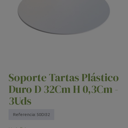
Soporte Tartas Plástico
Duro D 32Cm H 0,3Cm -
3Uds
Referencia:
50DI32