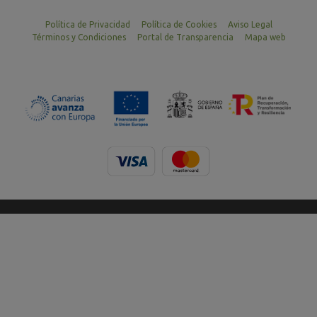
Política de Privacidad
Política de Cookies
Aviso Legal
Términos y Condiciones
Portal de Transparencia
Mapa web