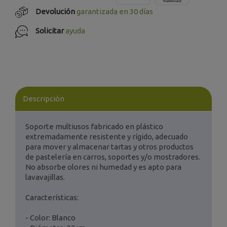
Devolución
garantizada en 30 días
Solicitar
ayuda
Descripción
Soporte multiusos fabricado en plástico
extremadamente resistente y rígido, adecuado
para mover y almacenar tartas y otros productos
de pastelería en carros, soportes y/o mostradores.
No absorbe olores ni humedad y es apto para
lavavajillas.
Características:
- Color: Blanco