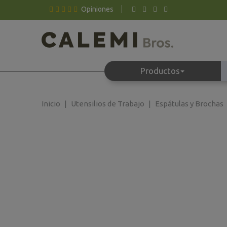
Opiniones
Productos
Inicio
Utensilios de Trabajo
Espátulas y Brochas