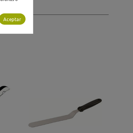
Aceptar