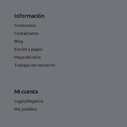
Información
Conócenos
Contáctanos
Blog
Envíos y pagos
Mapa del sitio
Trabaja con nosotros
Mi cuenta
Login/Registro
Mis pedidos