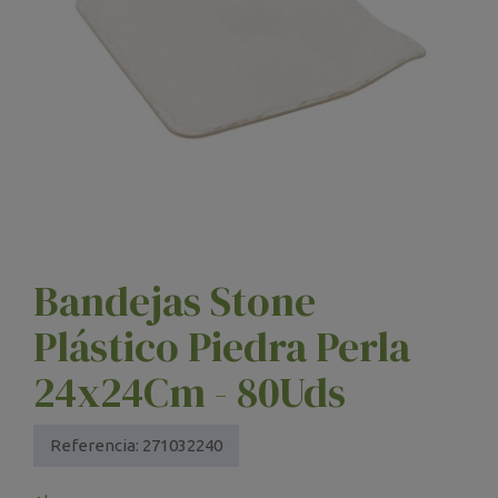
Bandejas Stone
Plástico Piedra Perla
24x24Cm - 80Uds
Referencia:
271032240