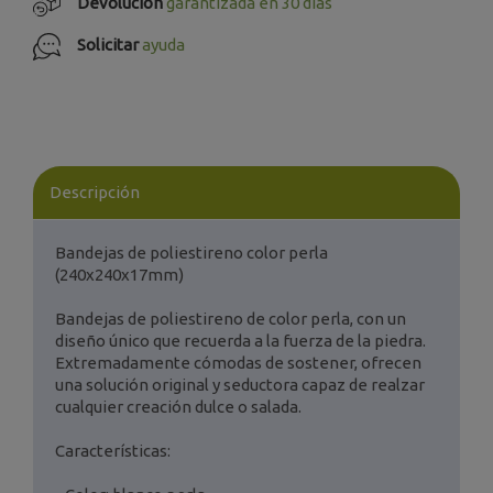
Devolución
garantizada en 30 días
Solicitar
ayuda
Descripción
Bandejas de poliestireno color perla
(240x240x17mm)
Bandejas de poliestireno de color perla, con un
diseño único que recuerda a la fuerza de la piedra.
Extremadamente cómodas de sostener, ofrecen
una solución original y seductora capaz de realzar
cualquier creación dulce o salada.
Características: