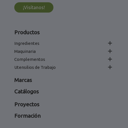
¡Visítanos!
Productos

Ingredientes

Maquinaria

Complementos

Utensilios de Trabajo
Marcas
Catálogos
Proyectos
Formación