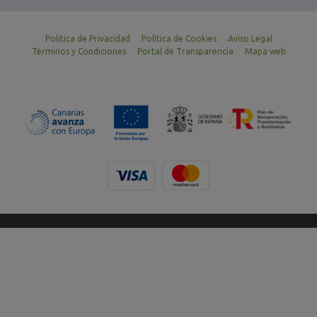
Política de Privacidad
Política de Cookies
Aviso Legal
Términos y Condiciones
Portal de Transparencia
Mapa web