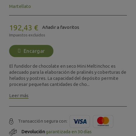
Martellato
192,43 €
Añadir a favoritos
Impuestos excluidos
Encargar
El fundidor de chocolate en seco Mini Meltinchoc es
adecuado para la elaboración de pralinés y coberturas de
helados y postres. La capacidad del depósito permite
procesar pequeñas cantidades de cho...
Leer más
Transacción segura con:
Devolución
garantizada en 30 días