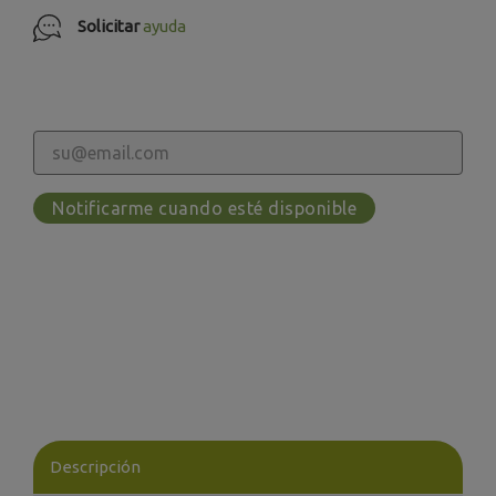
Solicitar
ayuda
Notificarme cuando esté disponible
Descripción