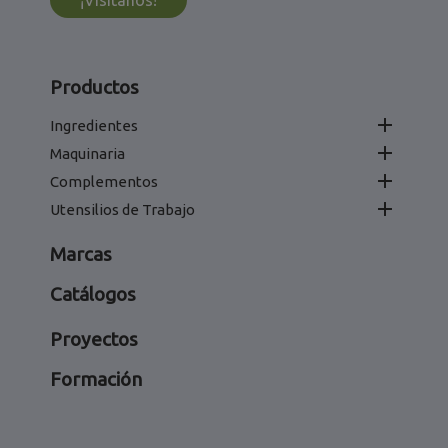
Productos

Ingredientes

Maquinaria

Complementos

Utensilios de Trabajo
Marcas
Catálogos
Proyectos
Formación