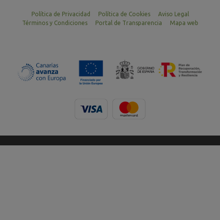
Política de Privacidad
Política de Cookies
Aviso Legal
Términos y Condiciones
Portal de Transparencia
Mapa web