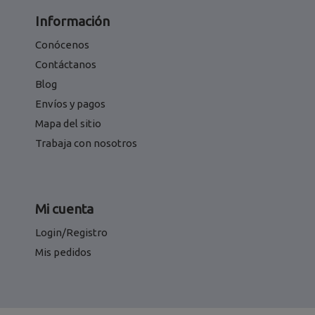
Información
Conócenos
Contáctanos
Blog
Envíos y pagos
Mapa del sitio
Trabaja con nosotros
Mi cuenta
Login/Registro
Mis pedidos