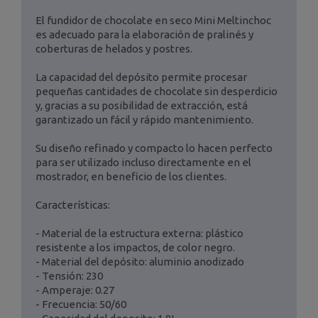
El fundidor de chocolate en seco Mini Meltinchoc
es adecuado para la elaboración de pralinés y
coberturas de helados y postres.
La capacidad del depósito permite procesar
pequeñas cantidades de chocolate sin desperdicio
y, gracias a su posibilidad de extracción, está
garantizado un fácil y rápido mantenimiento.
Su diseño refinado y compacto lo hacen perfecto
para ser utilizado incluso directamente en el
mostrador, en beneficio de los clientes.
Características:
- Material de la estructura externa: plástico
resistente a los impactos, de color negro.
- Material del depósito: aluminio anodizado
- Tensión: 230
- Amperaje: 0.27
- Frecuencia: 50/60