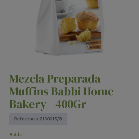
Mezcla Preparada
Muffins Babbi Home
Bakery - 400Gr
Referencia:
2130015/B
Babbi