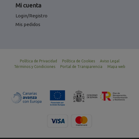
Mi cuenta
Login/Registro
Mis pedidos
Política de Privacidad
Política de Cookies
Aviso Legal
Términos y Condiciones
Portal de Transparencia
Mapa web