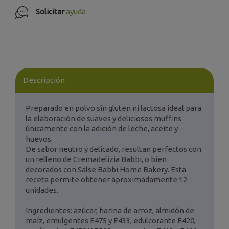
Solicitar
ayuda
Descripción
Preparado en polvo sin gluten ni lactosa ideal para
la elaboración de suaves y deliciosos muffins
únicamente con la adición de leche, aceite y
huevos.
De sabor neutro y delicado, resultan perfectos con
un relleno de Cremadelizia Babbi, o bien
decorados con Salse Babbi Home Bakery. Esta
receta permite obtener aproximadamente 12
unidades.
Ingredientes: azúcar, harina de arroz, almidón de
maíz, emulgentes E475 y E433, edulcorante E420,