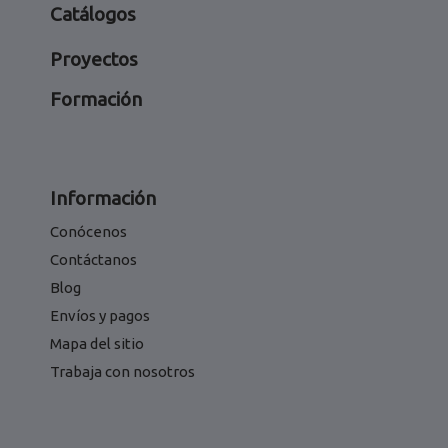
Catálogos
Proyectos
Formación
Información
Conócenos
Contáctanos
Blog
Envíos y pagos
Mapa del sitio
Trabaja con nosotros