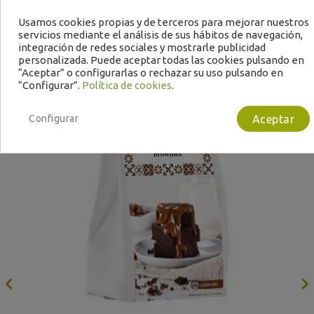
Usamos cookies propias y de terceros para mejorar nuestros
servicios mediante el análisis de sus hábitos de navegación,
integración de redes sociales y mostrarle publicidad
personalizada. Puede aceptar todas las cookies pulsando en
“Aceptar” o configurarlas o rechazar su uso pulsando en
“Configurar”.
Política de cookies
.
B
Configurar
Aceptar
