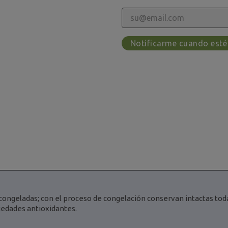
Notificarme cuando esté
ongeladas; con el proceso de congelación conservan intactas toda
iedades antioxidantes.