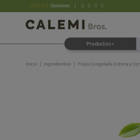
Opiniones
Productos
Inicio
Ingredientes
Fruta Congelada Entera y Co