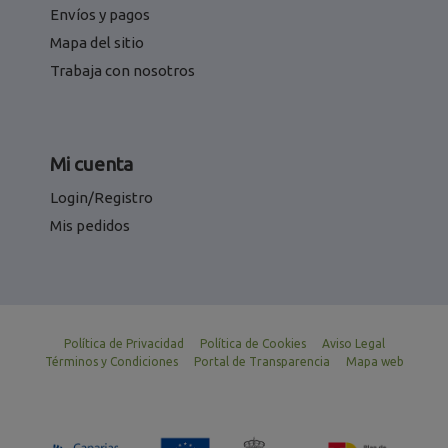
Envíos y pagos
Mapa del sitio
Trabaja con nosotros
Mi cuenta
Login/Registro
Mis pedidos
Política de Privacidad
Política de Cookies
Aviso Legal
Términos y Condiciones
Portal de Transparencia
Mapa web