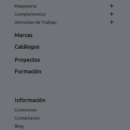

Maquinaria

Complementos

Utensilios de Trabajo
Marcas
Catálogos
Proyectos
Formación
Información
Conócenos
Contáctanos
Blog