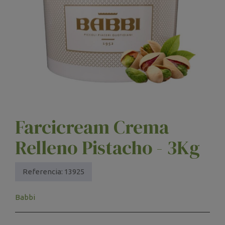
Farcicream Crema
Relleno Pistacho - 3Kg
Referencia:
13925
Babbi