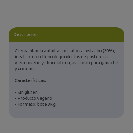
Descripción
Crema blanda anhidra con sabor a pistacho (20%),
ideal como relleno de productos de pastelería,
viennoiserie y chocolatería, así como para ganache
y cremini.
Características:
- Sin gluten
- Producto vegano
- Formato: bote 3Kg