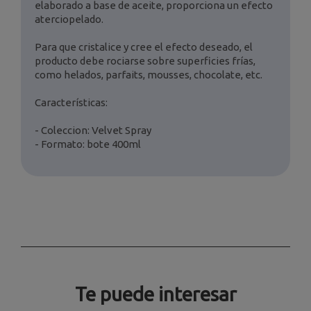
elaborado a base de aceite, proporciona un efecto
aterciopelado.
Para que cristalice y cree el efecto deseado, el
producto debe rociarse sobre superficies frías,
como helados, parfaits, mousses, chocolate, etc.
Características:
- Coleccion: Velvet Spray
- Formato: bote 400ml
Te puede interesar