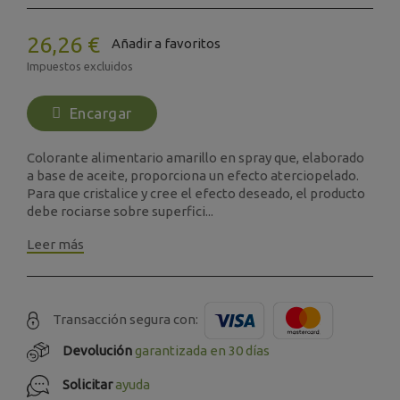
26,26 €
Añadir a favoritos
Impuestos excluidos
Encargar
Colorante alimentario amarillo en spray que, elaborado
a base de aceite, proporciona un efecto aterciopelado.
Para que cristalice y cree el efecto deseado, el producto
debe rociarse sobre superfici...
Leer más
Transacción segura con:
Devolución
garantizada en 30 días
Solicitar
ayuda