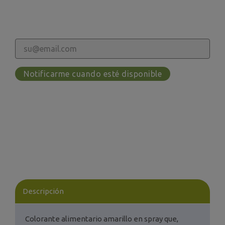
Notificarme cuando esté disponible
Descripción
Colorante alimentario amarillo en spray que,