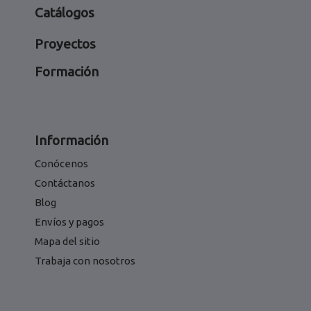
Catálogos
Proyectos
Formación
Información
Conócenos
Contáctanos
Blog
Envíos y pagos
Mapa del sitio
Trabaja con nosotros