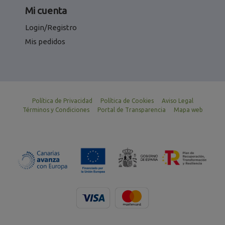
Mi cuenta
Login/Registro
Mis pedidos
Política de Privacidad
Política de Cookies
Aviso Legal
Términos y Condiciones
Portal de Transparencia
Mapa web