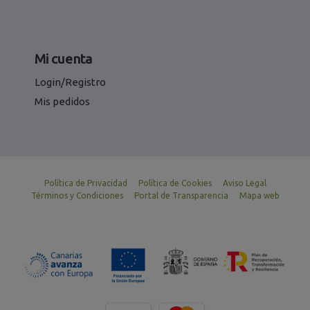
Mi cuenta
Login/Registro
Mis pedidos
Política de Privacidad
Política de Cookies
Aviso Legal
Términos y Condiciones
Portal de Transparencia
Mapa web