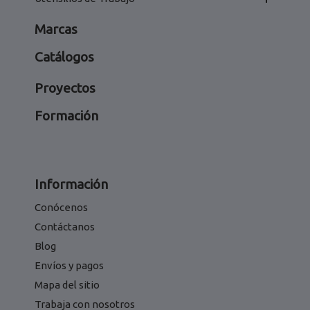
Marcas
Catálogos
Proyectos
Formación
Información
Conócenos
Contáctanos
Blog
Envíos y pagos
Mapa del sitio
Trabaja con nosotros