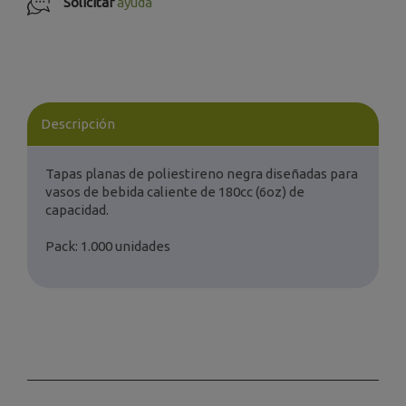
Solicitar
ayuda
Descripción
Tapas planas de poliestireno negra diseñadas para
vasos de bebida caliente de 180cc (6oz) de
capacidad.
Pack: 1.000 unidades