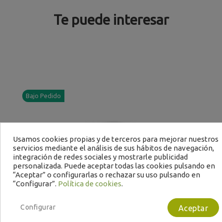
Te puede interesar
Bajo Pedido
Usamos cookies propias y de terceros para mejorar nuestros
servicios mediante el análisis de sus hábitos de navegación,
integración de redes sociales y mostrarle publicidad
personalizada. Puede aceptar todas las cookies pulsando en
“Aceptar” o configurarlas o rechazar su uso pulsando en
“Configurar”.
Política de cookies
.
Configurar
Aceptar