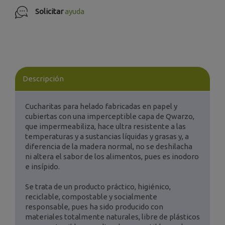
Solicitar
ayuda
Descripción
Cucharitas para helado fabricadas en papel y
cubiertas con una imperceptible capa de Qwarzo,
que impermeabiliza, hace ultra resistente a las
temperaturas y a sustancias líquidas y grasas y, a
diferencia de la madera normal, no se deshilacha
ni altera el sabor de los alimentos, pues es inodoro
e insípido.
Se trata de un producto práctico, higiénico,
reciclable, compostable y socialmente
responsable, pues ha sido producido con
materiales totalmente naturales, libre de plásticos