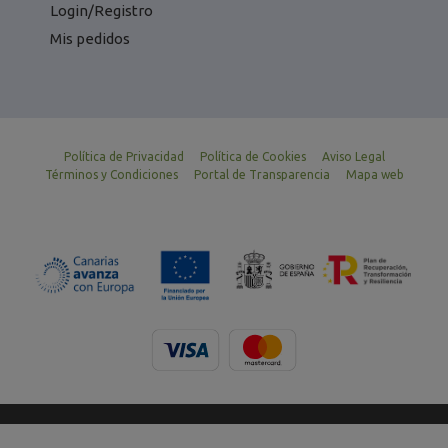
Login/Registro
Mis pedidos
Política de Privacidad
Política de Cookies
Aviso Legal
Términos y Condiciones
Portal de Transparencia
Mapa web