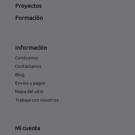
Proyectos
Formación
Información
Conócenos
Contáctanos
Blog
Envíos y pagos
Mapa del sitio
Trabaja con nosotros
Mi cuenta